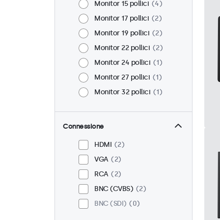
Monitor 15 pollici
4
Monitor 17 pollici
2
Monitor 19 pollici
2
Monitor 22 pollici
2
Monitor 24 pollici
1
Monitor 27 pollici
1
Monitor 32 pollici
1
Connessione
HDMI
2
VGA
2
RCA
2
BNC (CVBS)
2
BNC (SDI)
0