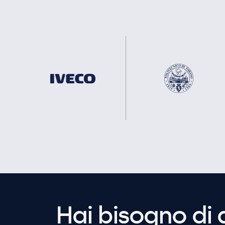
Hai bisogno di 