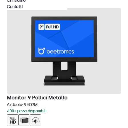
Chi siamo
Contatti
Monitor 9 Pollici Metallo
Articolo:
9HD7M
100+ pezzi disponibili