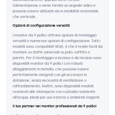
l'alimentazione o viene fornito un segnale video e
possono essere utilizzati sia in modalità orizzontale
che verticale.
Opzioni di configurazione versatili
I monitor da 9 pollici offrono opzioni di montaggio
versatili e numerose opzioni di configurazione. Tutti i
modelli sono compatibili VESA, il che li rende facili da
montare su staffe universali su palo, soffitto o
parete. Per il montaggio a incasso e da incasso sono
disponibili monitor da 9 pollici con robusti
alloggiamenti in metallo, che possono essere
perfettamente integrati con gli accessori in
dotazione, senza necessità di ventilazione o
raffreddamento. Inoltre, sono disponibili modelli
resistenti alle intemperie con custodia resistente
all'acqua, ideali per uso esterno o ambienti esigenti.
Il tuo partner nei monitor professionali da 9 pollici