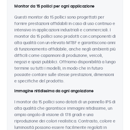
Monitor da 15 pollici per ogni applicazione
Questi monitor da 15 pollici sono progettati per
fornire prestazioni affidabili in caso di uso continuo e
intensivo in applicazioni industriali e commerciali. I
monitor da 15 pollici sono prodotti con componenti di
alta qualità con un elevato MTBF e garantiscono anni
di funzionamento affidabile, anche negli ambienti più
difficili come capannoni di produzione, veicoli,
negozi e spazi pubblici. Offriamo disponibilità a lungo
termine su tutti i modelli, in modo che in futuro
possiate contare sulle stesse prestazioni, dimensioni
e specifiche del prodotto.
Immagine nitidissima da ogni angolazione
I monitor da 15 pollici sono dotati di un pannello IPS di
alta qualità che garantisce immagini nitidissime, un
ampio angolo di visione di 178 gradi e una
riproduzione dei colori realistica. Contrasto, colore e
luminosità possono essere facilmente regolati in