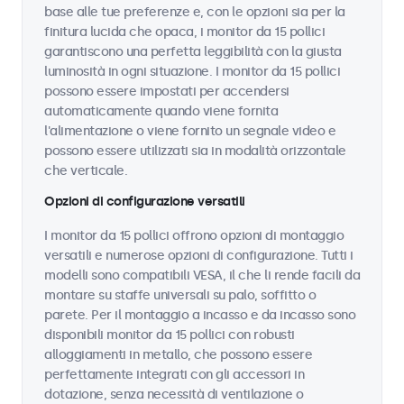
base alle tue preferenze e, con le opzioni sia per la
finitura lucida che opaca, i monitor da 15 pollici
garantiscono una perfetta leggibilità con la giusta
luminosità in ogni situazione. I monitor da 15 pollici
possono essere impostati per accendersi
automaticamente quando viene fornita
l'alimentazione o viene fornito un segnale video e
possono essere utilizzati sia in modalità orizzontale
che verticale.
Opzioni di configurazione versatili
I monitor da 15 pollici offrono opzioni di montaggio
versatili e numerose opzioni di configurazione. Tutti i
modelli sono compatibili VESA, il che li rende facili da
montare su staffe universali su palo, soffitto o
parete. Per il montaggio a incasso e da incasso sono
disponibili monitor da 15 pollici con robusti
alloggiamenti in metallo, che possono essere
perfettamente integrati con gli accessori in
dotazione, senza necessità di ventilazione o