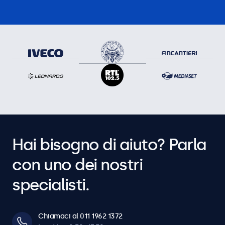
Hai bisogno di aiuto? Parla
con uno dei nostri
specialisti.
Chiamaci al 011 1962 1372