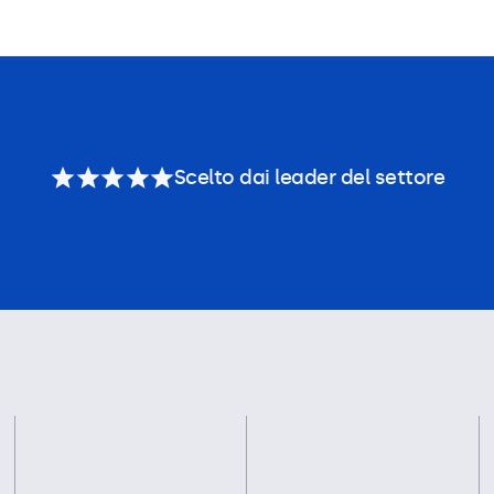
Scelto dai leader del settore