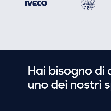
Hai bisogno di 
uno dei nostri s