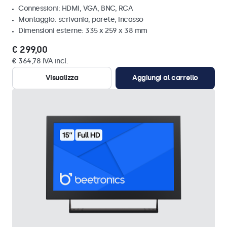
Connessioni: HDMI, VGA, BNC, RCA
Montaggio: scrivania, parete, incasso
Dimensioni esterne: 335 x 259 x 38 mm
€ 299,00
€ 364,78 IVA incl.
Visualizza
Aggiungi al carrello