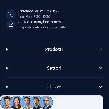
Chiamaci al 011 1962 1372
Lun–Ven, 8:30–17:30
Scrivici a info@beetronics.it
Risposta entro 2 ore lavorative
Prodotti
Settori
Utilizzo
Servizio Clienti