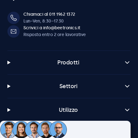
Chiamaci al 011 1962 1372
Lun–Ven, 8:30–17:30
Scrivici a info@beetronics.it
Risposta entro 2 ore lavorative
Prodotti
Settori
Utilizzo
Servizio Clienti