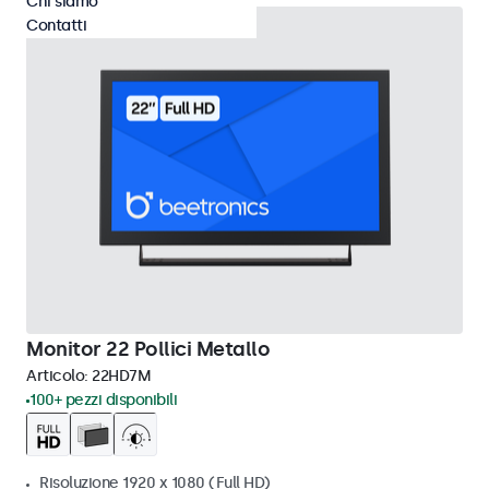
Chi siamo
Contatti
Monitor 22 Pollici Metallo
Articolo:
22HD7M
100+ pezzi disponibili
Risoluzione 1920 x 1080 (Full HD)