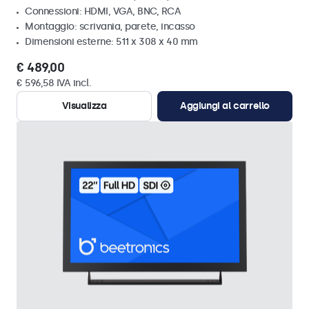
Connessioni: HDMI, VGA, BNC, RCA
Montaggio: scrivania, parete, incasso
Dimensioni esterne: 511 x 308 x 40 mm
€ 489,00
€ 596,58 IVA incl.
Visualizza
Aggiungi al carrello