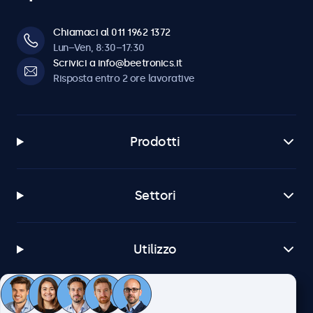
Chiamaci al 011 1962 1372
Lun–Ven, 8:30–17:30
Scrivici a info@beetronics.it
Risposta entro 2 ore lavorative
Prodotti
Settori
Utilizzo
Servizio Clienti