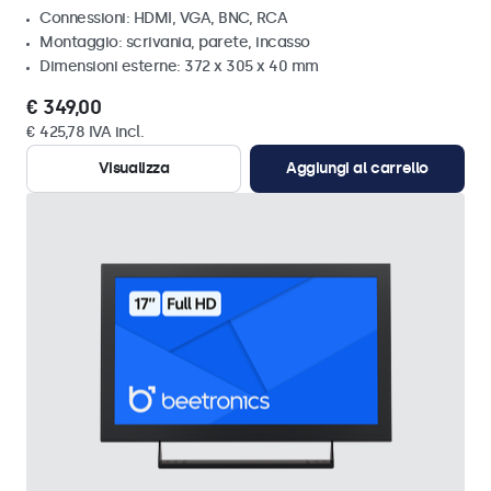
Connessioni: HDMI, VGA, BNC, RCA
Montaggio: scrivania, parete, incasso
Dimensioni esterne: 372 x 305 x 40 mm
€ 349,00
€ 425,78 IVA incl.
Visualizza
Aggiungi al carrello