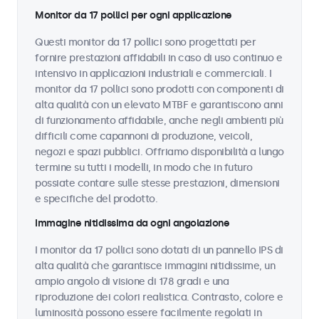
Monitor da 17 pollici per ogni applicazione
Questi monitor da 17 pollici sono progettati per
fornire prestazioni affidabili in caso di uso continuo e
intensivo in applicazioni industriali e commerciali. I
monitor da 17 pollici sono prodotti con componenti di
alta qualità con un elevato MTBF e garantiscono anni
di funzionamento affidabile, anche negli ambienti più
difficili come capannoni di produzione, veicoli,
negozi e spazi pubblici. Offriamo disponibilità a lungo
termine su tutti i modelli, in modo che in futuro
possiate contare sulle stesse prestazioni, dimensioni
e specifiche del prodotto.
Immagine nitidissima da ogni angolazione
I monitor da 17 pollici sono dotati di un pannello IPS di
alta qualità che garantisce immagini nitidissime, un
ampio angolo di visione di 178 gradi e una
riproduzione dei colori realistica. Contrasto, colore e
luminosità possono essere facilmente regolati in