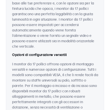
base alle tue preferenze e, con le opzioni sia per la
finitura lucida che opaca, i monitor da 17 pollici
garantiscono una perfetta leggibilità con la giusta
luminosità in ogni situazione. I monitor da 17 pollici
possono essere impostati per accendersi
automaticamente quando viene fornita
l'alimentazione o viene fornito un segnale video e
possono essere utilizzati sia in modalità orizzontale
che verticale.
Opzioni di configurazione versatili
I monitor da 17 pollici offrono opzioni di montaggio
versatili e numerose opzioni di configurazione. Tutti i
modelli sono compatibili VESA, il che li rende facili da
montare su staffe universali su palo, soffitto o
parete. Per il montaggio a incasso e da incasso sono
disponibili monitor da 17 pollici con robusti
alloggiamenti in metallo, che possono essere
perfettamente integrati con gli accessori in
dotazione, senza necessità di ventilazione o