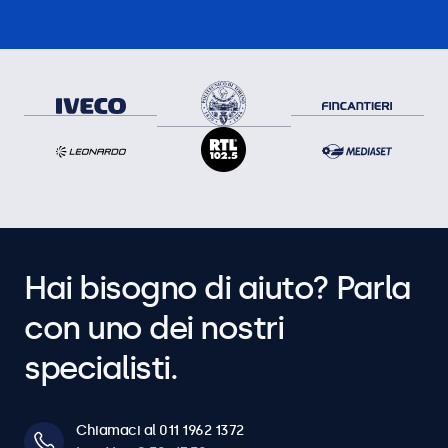
Hai bisogno di aiuto? Parla
con uno dei nostri
specialisti.
Chiamaci al 011 1962 1372