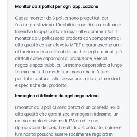
Monitor da 8 pollici per ogni applicazione
Questi monitor da 8 pollici sono progettati per
fornire prestazioni affidabili in caso di uso continuo e
intensivo in applicazioni industriali e commerciali. I
monitor da 8 pollici sono prodotti con componenti di
alta qualità con un elevato MTBF e garantiscono anni
di funzionamento affidabile, anche negli ambienti più
difficili come capannoni di produzione, veicoli,
negozi e spazi pubblici. Offriamo disponibilità a lungo
termine su tutti i modelli, in modo che in futuro
possiate contare sulle stesse prestazioni, dimensioni
e specifiche del prodotto.
Immagine nitidissima da ogni angolazione
I monitor da 8 pollici sono dotati di un pannello IPS di
alta qualità che garantisce immagini nitidissime, un
ampio angolo di visione di 178 gradi e una
riproduzione dei colori realistica. Contrasto, colore e
luminosità possono essere facilmente regolati in