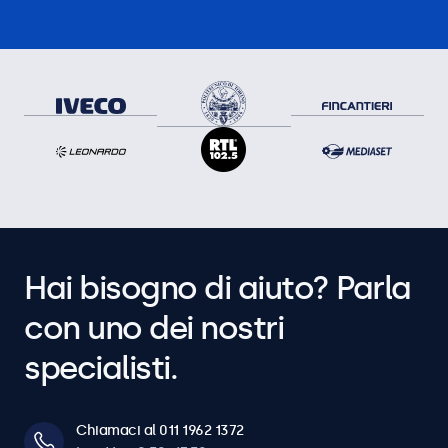
Hai bisogno di aiuto? Parla
con uno dei nostri
specialisti.
Chiamaci al 011 1962 1372