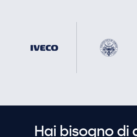
Hai bisogno di 