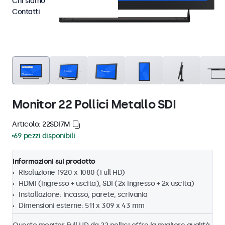
Chi siamo
Contatti
Monitor 22 Pollici Metallo SDI
Articolo: 22SDI7M
69 pezzi disponibili
Informazioni sul prodotto
Risoluzione 1920 x 1080 (Full HD)
HDMI (ingresso + uscita), SDI (2x ingresso + 2x uscita)
Installazione: incasso, parete, scrivania
Dimensioni esterne: 511 x 309 x 43 mm