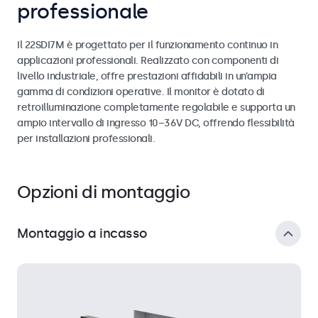
professionale
Il 22SDI7M è progettato per il funzionamento continuo in
applicazioni professionali. Realizzato con componenti di
livello industriale, offre prestazioni affidabili in un’ampia
gamma di condizioni operative. Il monitor è dotato di
retroilluminazione completamente regolabile e supporta un
ampio intervallo di ingresso 10–36V DC, offrendo flessibilità
per installazioni professionali.
Opzioni di montaggio
Montaggio a incasso