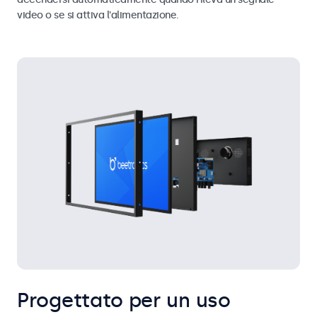
video o se si attiva l'alimentazione.
Progettato per un uso