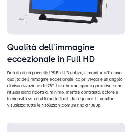
Qualità dell'immagine
eccezionale in Full HD
Dotato di un pannello IPS Full HD nativo, il monitor offre una
qualità dell'immagine eccezionale, colori vivaci e un angolo
di visualizzazione di 178°. Lo schermo opaco garantisce che i
riflessi siano ridotti al minimo, mentre contrasto, colore e
luminosità sono tutti molto facili da regolare. Il monitor
visualizza tutte le risoluzioni comuni fino a 1080p.