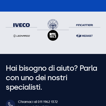
Hai bisogno di aiuto? Parla
con uno dei nostri
specialisti.
Chiamaci al 011 1962 1372