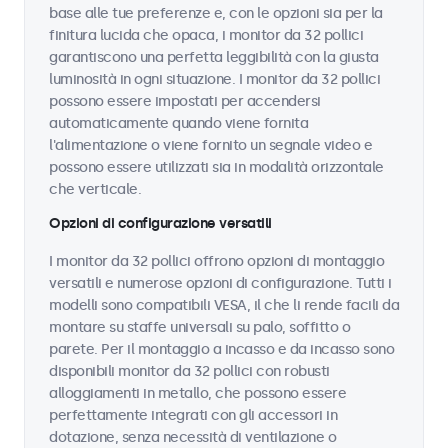
base alle tue preferenze e, con le opzioni sia per la
finitura lucida che opaca, i monitor da 32 pollici
garantiscono una perfetta leggibilità con la giusta
luminosità in ogni situazione. I monitor da 32 pollici
possono essere impostati per accendersi
automaticamente quando viene fornita
l'alimentazione o viene fornito un segnale video e
possono essere utilizzati sia in modalità orizzontale
che verticale.
Opzioni di configurazione versatili
I monitor da 32 pollici offrono opzioni di montaggio
versatili e numerose opzioni di configurazione. Tutti i
modelli sono compatibili VESA, il che li rende facili da
montare su staffe universali su palo, soffitto o
parete. Per il montaggio a incasso e da incasso sono
disponibili monitor da 32 pollici con robusti
alloggiamenti in metallo, che possono essere
perfettamente integrati con gli accessori in
dotazione, senza necessità di ventilazione o