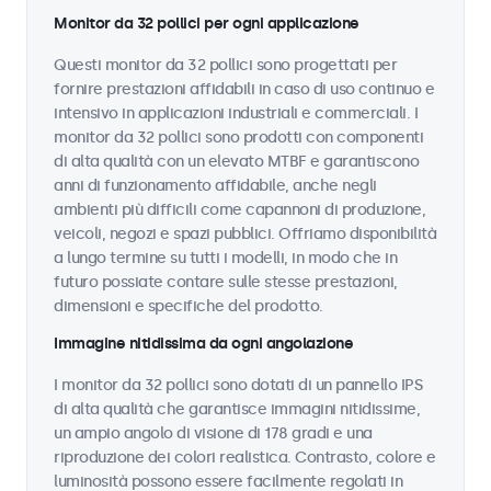
Monitor da 32 pollici per ogni applicazione
Questi monitor da 32 pollici sono progettati per
fornire prestazioni affidabili in caso di uso continuo e
intensivo in applicazioni industriali e commerciali. I
monitor da 32 pollici sono prodotti con componenti
di alta qualità con un elevato MTBF e garantiscono
anni di funzionamento affidabile, anche negli
ambienti più difficili come capannoni di produzione,
veicoli, negozi e spazi pubblici. Offriamo disponibilità
a lungo termine su tutti i modelli, in modo che in
futuro possiate contare sulle stesse prestazioni,
dimensioni e specifiche del prodotto.
Immagine nitidissima da ogni angolazione
I monitor da 32 pollici sono dotati di un pannello IPS
di alta qualità che garantisce immagini nitidissime,
un ampio angolo di visione di 178 gradi e una
riproduzione dei colori realistica. Contrasto, colore e
luminosità possono essere facilmente regolati in