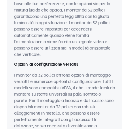
base alle tue preferenze e, con le opzioni sia per la
finitura lucida che opaca, i monitor da 32 pollici
garantiscono una perfetta leggibilità con la giusta
luminosità in ogni situazione. I monitor da 32 pollici
possono essere impostati per accendersi
automaticamente quando viene fornita
l'alimentazione o viene fornito un segnale video e
possono essere utilizzati sia in modalità orizzontale
che verticale.
Opzioni di configurazione versatili
I monitor da 32 pollici offrono opzioni di montaggio
versatili e numerose opzioni di configurazione. Tutti i
modelli sono compatibili VESA, il che li rende facili da
montare su staffe universali su palo, soffitto o
parete. Per il montaggio a incasso e da incasso sono
disponibili monitor da 32 pollici con robusti
alloggiamenti in metallo, che possono essere
perfettamente integrati con gli accessori in
dotazione, senza necessità di ventilazione o