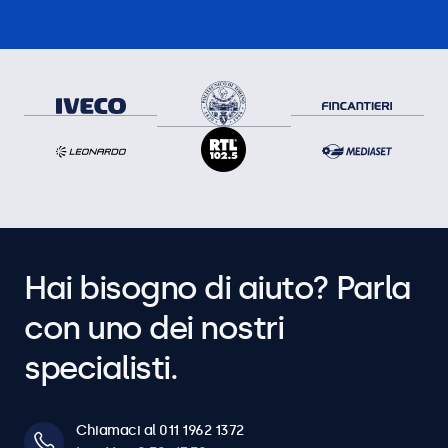
Hai bisogno di aiuto? Parla
con uno dei nostri
specialisti.
Chiamaci al 011 1962 1372