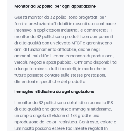
Monitor da 32 pollici per ogni applicazione
Questi monitor da 32 pollici sono progettati per
fornire prestazioni affidabili in caso di uso continuo e
intensivo in applicazioni industriali e commerciali. I
monitor da 32 pollici sono prodotti con componenti
di alta qualità con un elevato MTBF e garantiscono
anni di funzionamento affidabile, anche negli
ambienti più difficili come capannoni di produzione,
veicoli, negozi e spazi pubblici. Offriamo disponibilità
a lungo termine su tutti i modelli, in modo che in
futuro possiate contare sulle stesse prestazioni,
dimensioni e specifiche del prodotto.
Immagine nitidissima da ogni angolazione
I monitor da 32 pollici sono dotati di un pannello IPS
di alta qualità che garantisce immagini nitidissime,
un ampio angolo di visione di 178 gradi e una
riproduzione dei colori realistica. Contrasto, colore e
luminosità possono essere facilmente regolati in