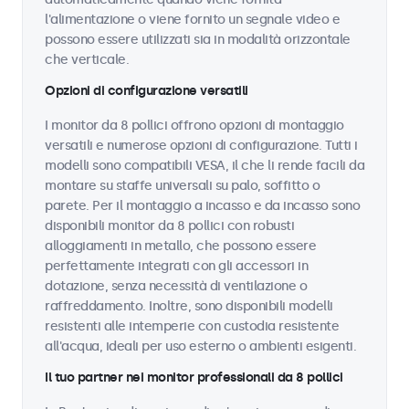
l'alimentazione o viene fornito un segnale video e
possono essere utilizzati sia in modalità orizzontale
che verticale.
Opzioni di configurazione versatili
I monitor da 8 pollici offrono opzioni di montaggio
versatili e numerose opzioni di configurazione. Tutti i
modelli sono compatibili VESA, il che li rende facili da
montare su staffe universali su palo, soffitto o
parete. Per il montaggio a incasso e da incasso sono
disponibili monitor da 8 pollici con robusti
alloggiamenti in metallo, che possono essere
perfettamente integrati con gli accessori in
dotazione, senza necessità di ventilazione o
raffreddamento. Inoltre, sono disponibili modelli
resistenti alle intemperie con custodia resistente
all'acqua, ideali per uso esterno o ambienti esigenti.
Il tuo partner nei monitor professionali da 8 pollici