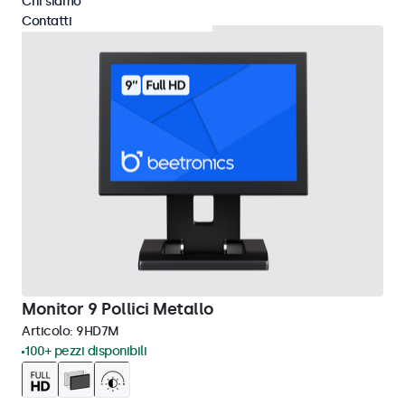
Chi siamo
Contatti
Monitor 9 Pollici Metallo
Articolo:
9HD7M
100+ pezzi disponibili