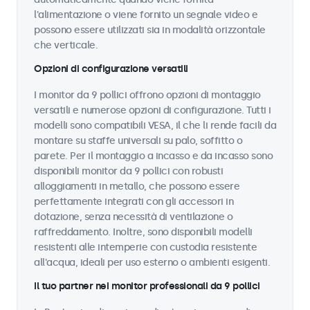
l'alimentazione o viene fornito un segnale video e
possono essere utilizzati sia in modalità orizzontale
che verticale.
Opzioni di configurazione versatili
I monitor da 9 pollici offrono opzioni di montaggio
versatili e numerose opzioni di configurazione. Tutti i
modelli sono compatibili VESA, il che li rende facili da
montare su staffe universali su palo, soffitto o
parete. Per il montaggio a incasso e da incasso sono
disponibili monitor da 9 pollici con robusti
alloggiamenti in metallo, che possono essere
perfettamente integrati con gli accessori in
dotazione, senza necessità di ventilazione o
raffreddamento. Inoltre, sono disponibili modelli
resistenti alle intemperie con custodia resistente
all'acqua, ideali per uso esterno o ambienti esigenti.
Il tuo partner nei monitor professionali da 9 pollici