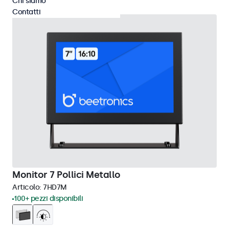
Chi siamo
Contatti
Monitor 7 Pollici Metallo
Articolo:
7HD7M
100+ pezzi disponibili