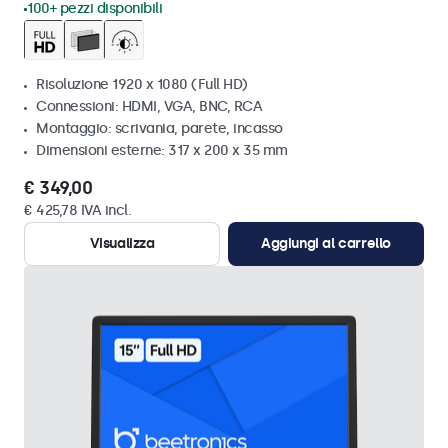
100+ pezzi disponibili
Risoluzione 1920 x 1080 (Full HD)
Connessioni: HDMI, VGA, BNC, RCA
Montaggio: scrivania, parete, incasso
Dimensioni esterne: 317 x 200 x 35 mm
€ 349,00
€ 425,78 IVA incl.
Visualizza
Aggiungi al carrello