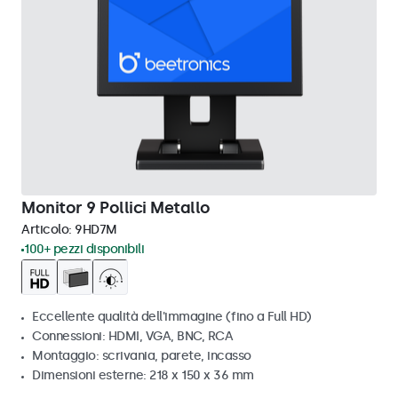
Monitor 9 Pollici Metallo
Articolo:
9HD7M
100+ pezzi disponibili
Eccellente qualità dell'immagine (fino a Full HD)
Connessioni: HDMI, VGA, BNC, RCA
Montaggio: scrivania, parete, incasso
Dimensioni esterne: 218 x 150 x 36 mm