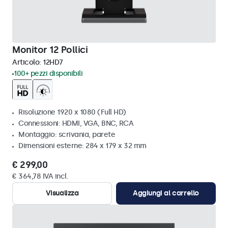
Monitor 12 Pollici
Articolo:
12HD7
100+ pezzi disponibili
Risoluzione 1920 x 1080 (Full HD)
Connessioni: HDMI, VGA, BNC, RCA
Montaggio: scrivania, parete
Dimensioni esterne: 284 x 179 x 32 mm
€ 299,00
€ 364,78 IVA incl.
Visualizza
Aggiungi al carrello