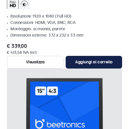
Risoluzione 1920 x 1080 (Full HD)
Connessioni: HDMI, VGA, BNC, RCA
Montaggio: scrivania, parete
Dimensioni esterne: 372 x 232 x 33 mm
€ 339,00
€ 413,58 IVA incl.
Visualizza
Aggiungi al carrello