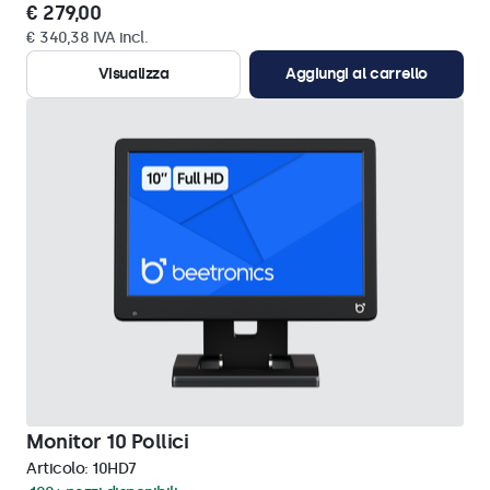
€ 279,00
€ 340,38 IVA incl.
Visualizza
Aggiungi al carrello
Monitor 10 Pollici
Articolo:
10HD7