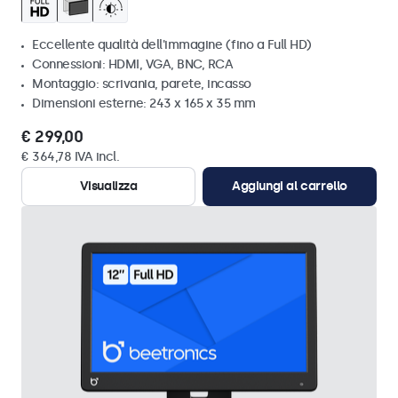
Eccellente qualità dell'immagine (fino a Full HD)
Connessioni: HDMI, VGA, BNC, RCA
Montaggio: scrivania, parete, incasso
Dimensioni esterne: 243 x 165 x 35 mm
€ 299,00
€ 364,78 IVA incl.
Visualizza
Aggiungi al carrello