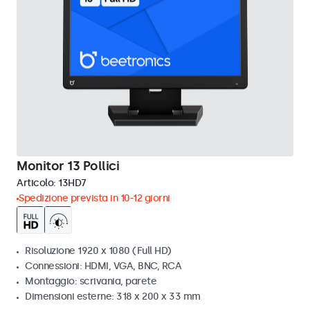
Monitor 13 Pollici
Articolo:
13HD7
Spedizione prevista in 10-12 giorni
Risoluzione 1920 x 1080 (Full HD)
Connessioni: HDMI, VGA, BNC, RCA
Montaggio: scrivania, parete
Dimensioni esterne: 318 x 200 x 33 mm