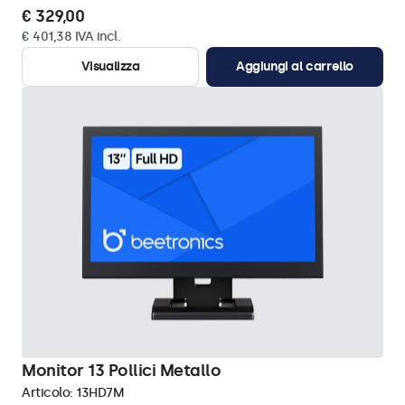
€ 329,00
€ 401,38 IVA incl.
Visualizza
Aggiungi al carrello
Monitor 13 Pollici Metallo
Articolo:
13HD7M