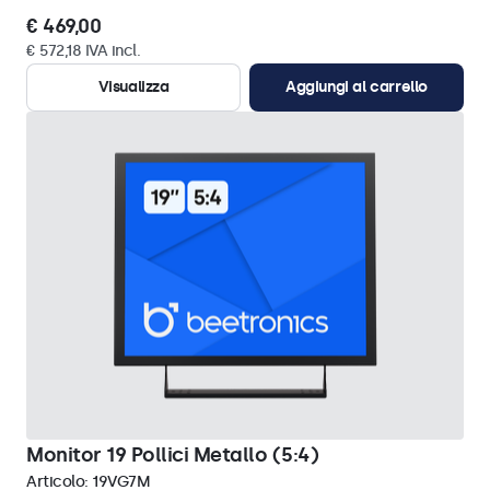
€ 469,00
€ 572,18 IVA incl.
Visualizza
Aggiungi al carrello
Monitor 19 Pollici Metallo (5:4)
Articolo:
19VG7M