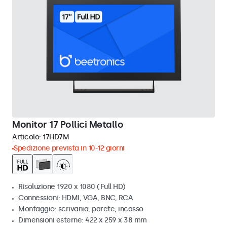
Monitor 17 Pollici Metallo
Articolo:
17HD7M
Spedizione prevista in 10-12 giorni
Risoluzione 1920 x 1080 (Full HD)
Connessioni: HDMI, VGA, BNC, RCA
Montaggio: scrivania, parete, incasso
Dimensioni esterne: 422 x 259 x 38 mm