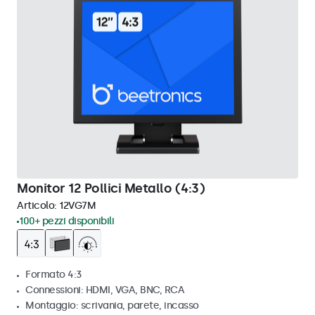
Monitor 12 Pollici Metallo (4:3)
Articolo:
12VG7M
100+ pezzi disponibili
Formato 4:3
Connessioni: HDMI, VGA, BNC, RCA
Montaggio: scrivania, parete, incasso