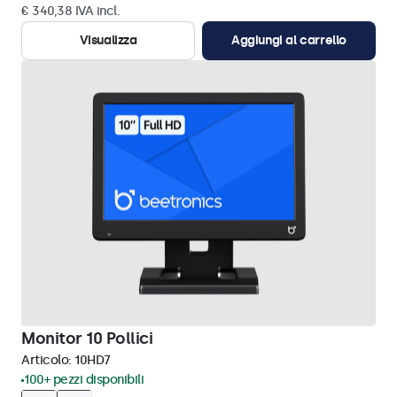
€ 340,38 IVA incl.
Visualizza
Aggiungi al carrello
Monitor 10 Pollici
Articolo:
10HD7
100+ pezzi disponibili