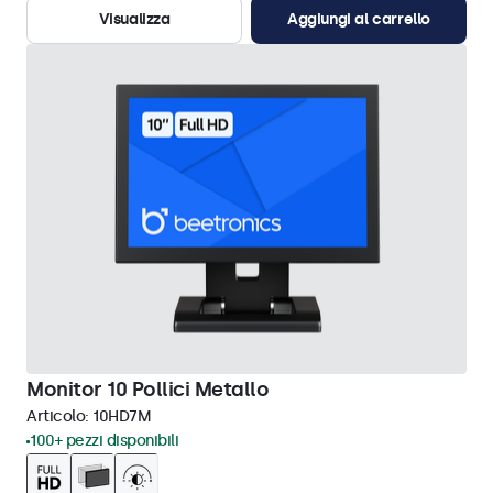
Visualizza
Aggiungi al carrello
Monitor 10 Pollici Metallo
Articolo:
10HD7M
100+ pezzi disponibili