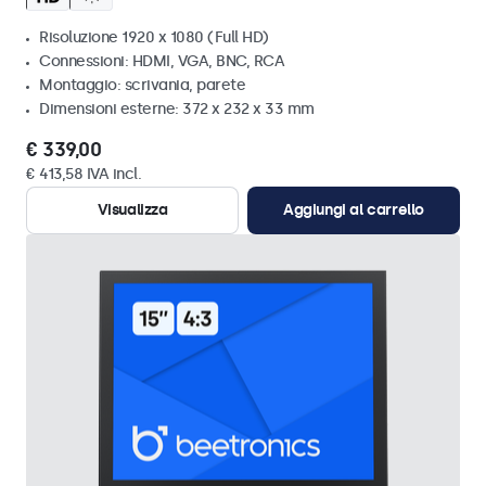
Risoluzione 1920 x 1080 (Full HD)
Connessioni: HDMI, VGA, BNC, RCA
Montaggio: scrivania, parete
Dimensioni esterne: 372 x 232 x 33 mm
€ 339,00
€ 413,58 IVA incl.
Visualizza
Aggiungi al carrello