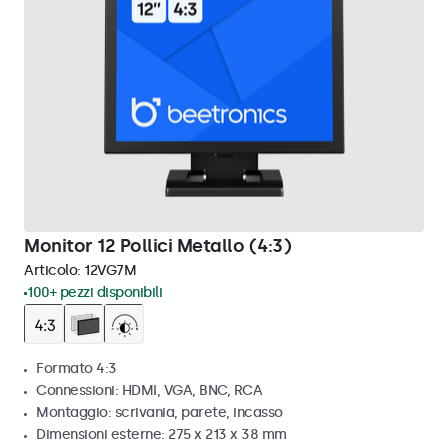
Monitor 12 Pollici Metallo (4:3)
Articolo:
12VG7M
100+ pezzi disponibili
Formato 4:3
Connessioni: HDMI, VGA, BNC, RCA
Montaggio: scrivania, parete, incasso
Dimensioni esterne: 275 x 213 x 38 mm