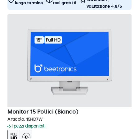
lungo termine
resi gratuiti
valutazione 4,8/5
Monitor 15 Pollici (Bianco)
Articolo:
15HD7W
61 pezzi disponibili