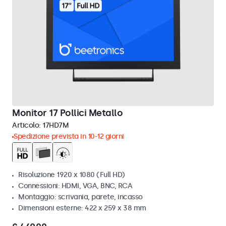
Monitor 17 Pollici Metallo
Articolo:
17HD7M
Spedizione prevista in 10-12 giorni
Risoluzione 1920 x 1080 (Full HD)
Connessioni: HDMI, VGA, BNC, RCA
Montaggio: scrivania, parete, incasso
Dimensioni esterne: 422 x 259 x 38 mm