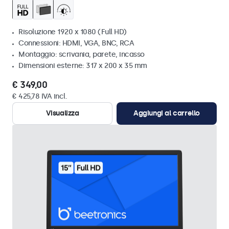
Risoluzione 1920 x 1080 (Full HD)
Connessioni: HDMI, VGA, BNC, RCA
Montaggio: scrivania, parete, incasso
Dimensioni esterne: 317 x 200 x 35 mm
€ 349,00
€ 425,78 IVA incl.
Visualizza
Aggiungi al carrello