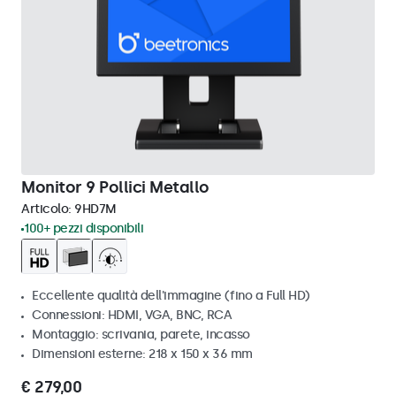
Monitor 9 Pollici Metallo
Articolo:
9HD7M
100+ pezzi disponibili
Eccellente qualità dell'immagine (fino a Full HD)
Connessioni: HDMI, VGA, BNC, RCA
Montaggio: scrivania, parete, incasso
Dimensioni esterne: 218 x 150 x 36 mm
€ 279,00