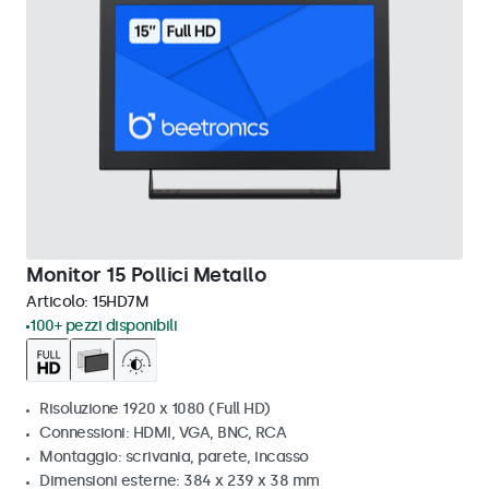
Monitor 15 Pollici Metallo
Articolo:
15HD7M
100+ pezzi disponibili
Risoluzione 1920 x 1080 (Full HD)
Connessioni: HDMI, VGA, BNC, RCA
Montaggio: scrivania, parete, incasso
Dimensioni esterne: 384 x 239 x 38 mm