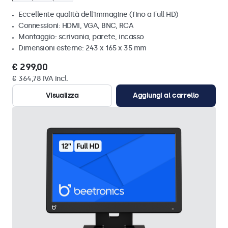
Eccellente qualità dell'immagine (fino a Full HD)
Connessioni: HDMI, VGA, BNC, RCA
Montaggio: scrivania, parete, incasso
Dimensioni esterne: 243 x 165 x 35 mm
€ 299,00
€ 364,78 IVA incl.
Visualizza
Aggiungi al carrello