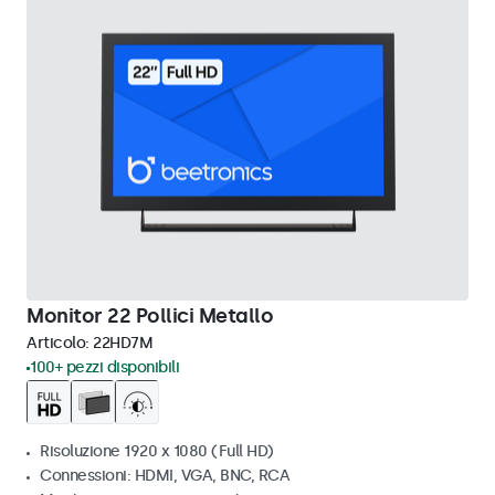
Monitor 22 Pollici Metallo
Articolo:
22HD7M
100+ pezzi disponibili
Risoluzione 1920 x 1080 (Full HD)
Connessioni: HDMI, VGA, BNC, RCA