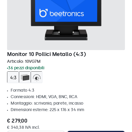
Monitor 10 Pollici Metallo (4:3)
Articolo:
10VG7M
36 pezzi disponibili
Formato 4:3
Connessioni: HDMI, VGA, BNC, RCA
Montaggio: scrivania, parete, incasso
Dimensioni esterne: 225 x 176 x 34 mm
€ 279,00
€ 340,38 IVA incl.