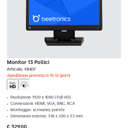
Monitor 13 Pollici
Articolo:
13HD7
Spedizione prevista in 10-12 giorni
Risoluzione 1920 x 1080 (Full HD)
Connessioni: HDMI, VGA, BNC, RCA
Montaggio: scrivania, parete
Dimensioni esterne: 318 x 200 x 33 mm
€ 329,00