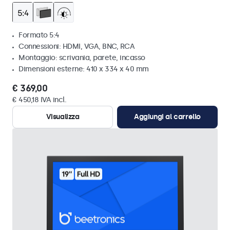
Formato 5:4
Connessioni: HDMI, VGA, BNC, RCA
Montaggio: scrivania, parete, incasso
Dimensioni esterne: 410 x 334 x 40 mm
€ 369,00
€ 450,18 IVA incl.
Visualizza
Aggiungi al carrello