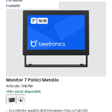
Chi siamo
Contatti
Monitor 7 Pollici Metallo
Articolo:
7HD7M
100+ pezzi disponibili
Eccellente qualità dell'immagine (fino a Full HD)