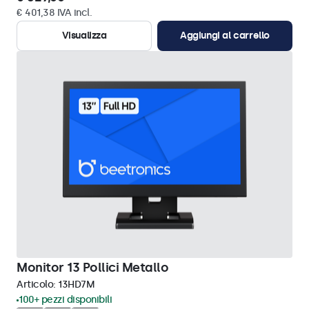
€ 401,38 IVA incl.
Visualizza
Aggiungi al carrello
Monitor 13 Pollici Metallo
Articolo:
13HD7M
100+ pezzi disponibili