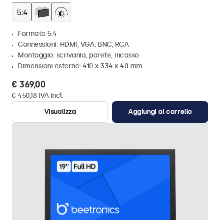
Formato 5:4
Connessioni: HDMI, VGA, BNC, RCA
Montaggio: scrivania, parete, incasso
Dimensioni esterne: 410 x 334 x 40 mm
€ 369,00
€ 450,18 IVA incl.
Visualizza
Aggiungi al carrello