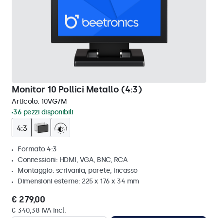
Monitor 10 Pollici Metallo (4:3)
Articolo:
10VG7M
36 pezzi disponibili
Formato 4:3
Connessioni: HDMI, VGA, BNC, RCA
Montaggio: scrivania, parete, incasso
Dimensioni esterne: 225 x 176 x 34 mm
€ 279,00
€ 340,38 IVA incl.