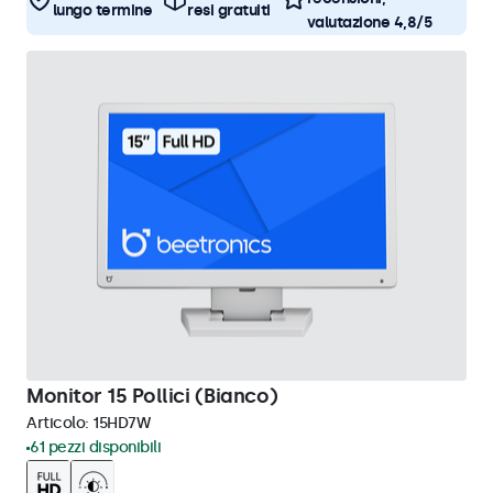
lungo termine
resi gratuiti
valutazione 4,8/5
Monitor 15 Pollici (Bianco)
Articolo:
15HD7W
61 pezzi disponibili