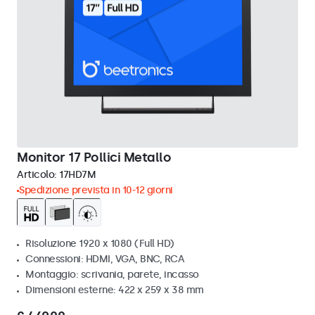
Monitor 17 Pollici Metallo
Articolo:
17HD7M
Spedizione prevista in 10-12 giorni
Risoluzione 1920 x 1080 (Full HD)
Connessioni: HDMI, VGA, BNC, RCA
Montaggio: scrivania, parete, incasso
Dimensioni esterne: 422 x 259 x 38 mm