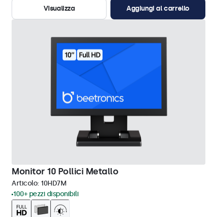
Visualizza
Aggiungi al carrello
Monitor 10 Pollici Metallo
Articolo:
10HD7M
100+ pezzi disponibili