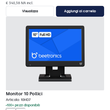
€ 340,38 IVA incl.
Visualizza
Aggiungi al carrello
Monitor 10 Pollici
Articolo:
10HD7
100+ pezzi disponibili