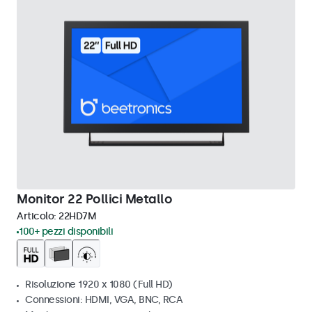
Monitor 22 Pollici Metallo
Articolo:
22HD7M
100+ pezzi disponibili
Risoluzione 1920 x 1080 (Full HD)
Connessioni: HDMI, VGA, BNC, RCA