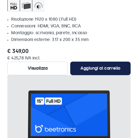
Risoluzione 1920 x 1080 (Full HD)
Connessioni: HDMI, VGA, BNC, RCA
Montaggio: scrivania, parete, incasso
Dimensioni esterne: 317 x 200 x 35 mm
€ 349,00
€ 425,78 IVA incl.
Visualizza
Aggiungi al carrello