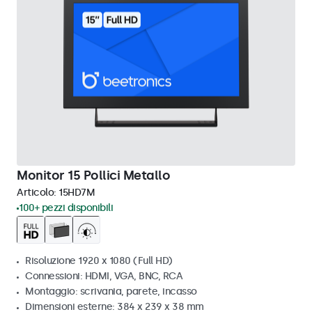
Monitor 15 Pollici Metallo
Articolo:
15HD7M
100+ pezzi disponibili
Risoluzione 1920 x 1080 (Full HD)
Connessioni: HDMI, VGA, BNC, RCA
Montaggio: scrivania, parete, incasso
Dimensioni esterne: 384 x 239 x 38 mm