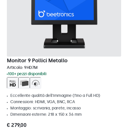
Monitor 9 Pollici Metallo
Articolo:
9HD7M
100+ pezzi disponibili
Eccellente qualità dell'immagine (fino a Full HD)
Connessioni: HDMI, VGA, BNC, RCA
Montaggio: scrivania, parete, incasso
Dimensioni esterne: 218 x 150 x 36 mm
€ 279,00