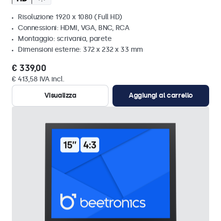
Risoluzione 1920 x 1080 (Full HD)
Connessioni: HDMI, VGA, BNC, RCA
Montaggio: scrivania, parete
Dimensioni esterne: 372 x 232 x 33 mm
€ 339,00
€ 413,58 IVA incl.
Visualizza
Aggiungi al carrello