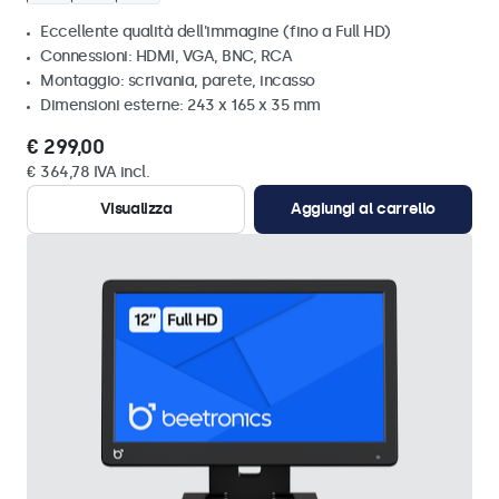
Eccellente qualità dell'immagine (fino a Full HD)
Connessioni: HDMI, VGA, BNC, RCA
Montaggio: scrivania, parete, incasso
Dimensioni esterne: 243 x 165 x 35 mm
€ 299,00
€ 364,78 IVA incl.
Visualizza
Aggiungi al carrello