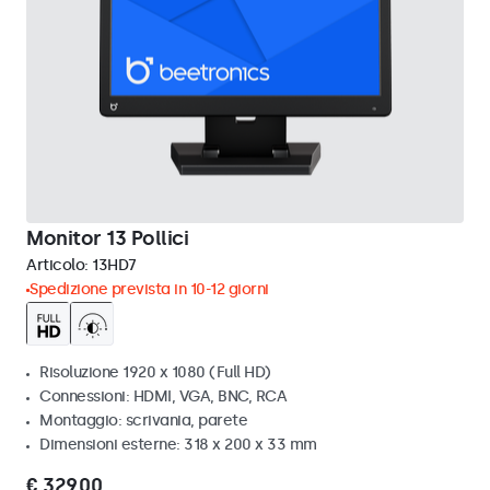
Monitor 13 Pollici
Articolo:
13HD7
Spedizione prevista in 10-12 giorni
Risoluzione 1920 x 1080 (Full HD)
Connessioni: HDMI, VGA, BNC, RCA
Montaggio: scrivania, parete
Dimensioni esterne: 318 x 200 x 33 mm
€ 329,00