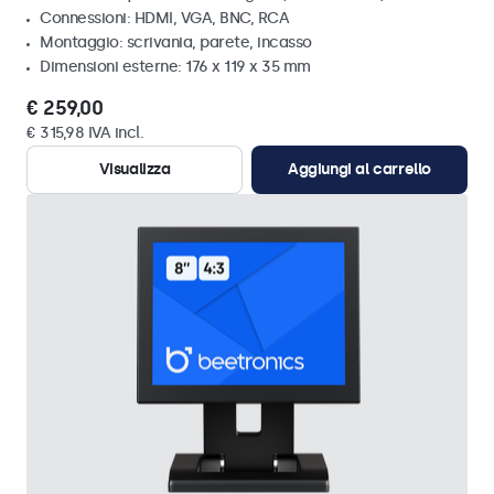
Connessioni: HDMI, VGA, BNC, RCA
Montaggio: scrivania, parete, incasso
Dimensioni esterne: 176 x 119 x 35 mm
€ 259,00
€ 315,98 IVA incl.
Visualizza
Aggiungi al carrello