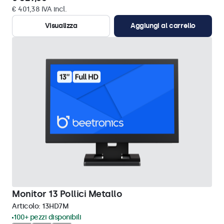
€ 401,38 IVA incl.
Visualizza
Aggiungi al carrello
Monitor 13 Pollici Metallo
Articolo:
13HD7M
100+ pezzi disponibili