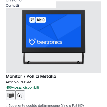
Chi siamo
Contatti
Monitor 7 Pollici Metallo
Articolo:
7HD7M
100+ pezzi disponibili
Eccellente qualità dell'immagine (fino a Full HD)