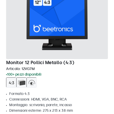
Monitor 12 Pollici Metallo (4:3)
Articolo:
12VG7M
100+ pezzi disponibili
Formato 4:3
Connessioni: HDMI, VGA, BNC, RCA
Montaggio: scrivania, parete, incasso
Dimensioni esterne: 275 x 213 x 38 mm