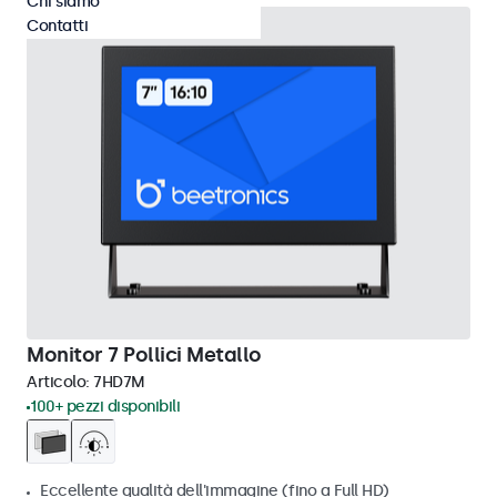
Chi siamo
Contatti
Monitor 7 Pollici Metallo
Articolo:
7HD7M
100+ pezzi disponibili
Eccellente qualità dell'immagine (fino a Full HD)