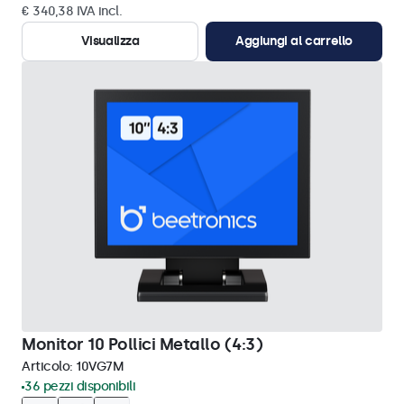
€ 340,38 IVA incl.
Visualizza
Aggiungi al carrello
Monitor 10 Pollici Metallo (4:3)
Articolo:
10VG7M
36 pezzi disponibili