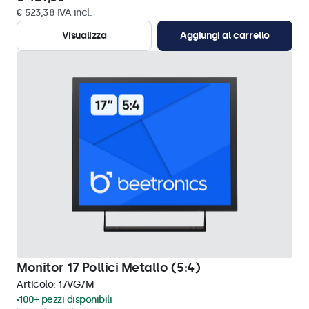
€ 523,38 IVA incl.
Visualizza
Aggiungi al carrello
Monitor 17 Pollici Metallo (5:4)
Articolo:
17VG7M
100+ pezzi disponibili