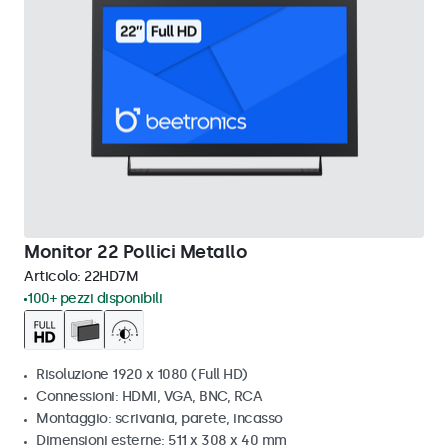
Monitor 22 Pollici Metallo
Articolo:
22HD7M
100+ pezzi disponibili
Risoluzione 1920 x 1080 (Full HD)
Connessioni: HDMI, VGA, BNC, RCA
Montaggio: scrivania, parete, incasso
Dimensioni esterne: 511 x 308 x 40 mm