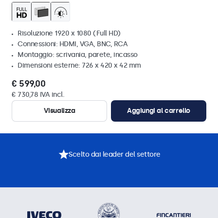
Risoluzione 1920 x 1080 (Full HD)
Connessioni: HDMI, VGA, BNC, RCA
Montaggio: scrivania, parete, incasso
Dimensioni esterne: 726 x 420 x 42 mm
€ 599,00
€ 730,78 IVA incl.
Visualizza
Aggiungi al carrello
Scelto dai leader del settore