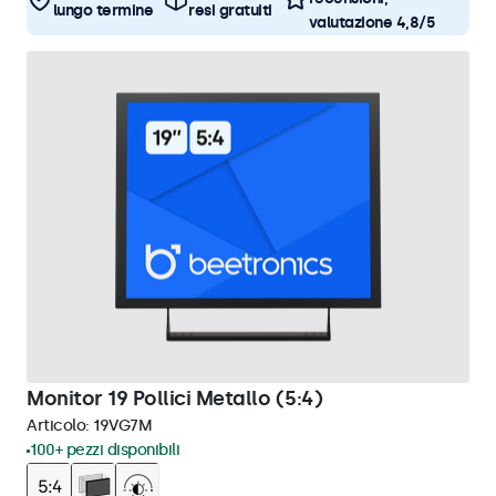
lungo termine
resi gratuiti
valutazione 4,8/5
Monitor 19 Pollici Metallo (5:4)
Articolo:
19VG7M
100+ pezzi disponibili