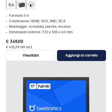
Formato 5:4
Connessioni: HDMI, VGA, BNC, RCA
Montaggio: scrivania, parete, incasso
Dimensioni esterne: 372 x 305 x 40 mm
€ 349,00
€ 425,78 IVA incl.
Visualizza
Aggiungi al carrello