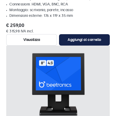
Connessioni: HDMI, VGA, BNC, RCA
Montaggio: scrivania, parete, incasso
Dimensioni esterne: 176 x 119 x 35 mm
€ 259,00
€ 315,98 IVA incl.
Visualizza
Aggiungi al carrello