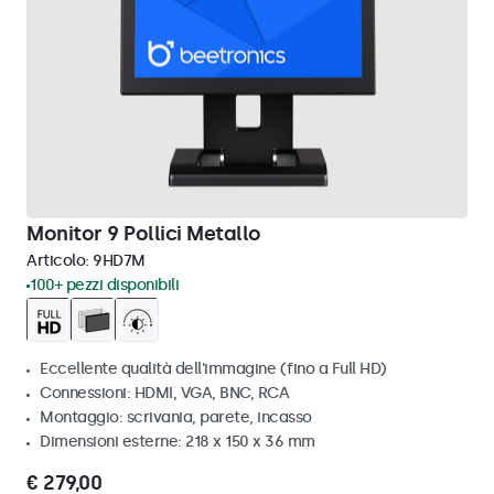
Monitor 9 Pollici Metallo
Articolo:
9HD7M
100+ pezzi disponibili
Eccellente qualità dell'immagine (fino a Full HD)
Connessioni: HDMI, VGA, BNC, RCA
Montaggio: scrivania, parete, incasso
Dimensioni esterne: 218 x 150 x 36 mm
€ 279,00