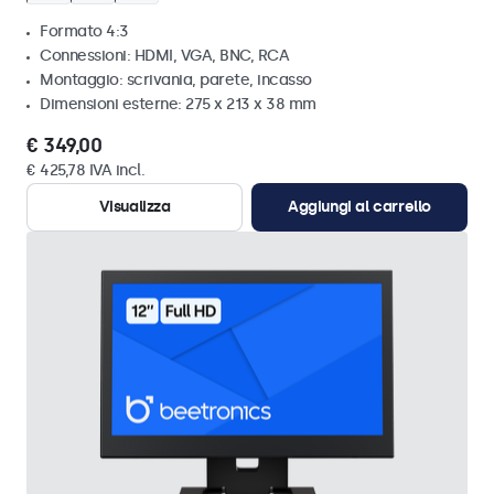
Formato 4:3
Connessioni: HDMI, VGA, BNC, RCA
Montaggio: scrivania, parete, incasso
Dimensioni esterne: 275 x 213 x 38 mm
€ 349,00
€ 425,78 IVA incl.
Visualizza
Aggiungi al carrello