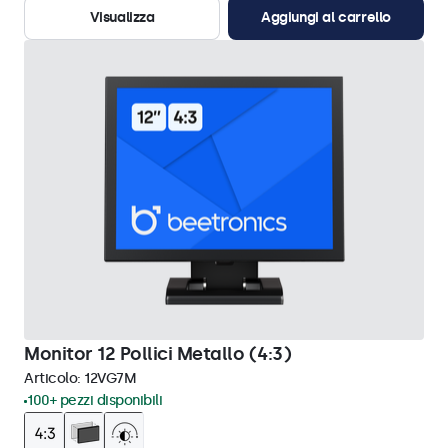
Visualizza
Aggiungi al carrello
Monitor 12 Pollici Metallo (4:3)
Articolo:
12VG7M
100+ pezzi disponibili