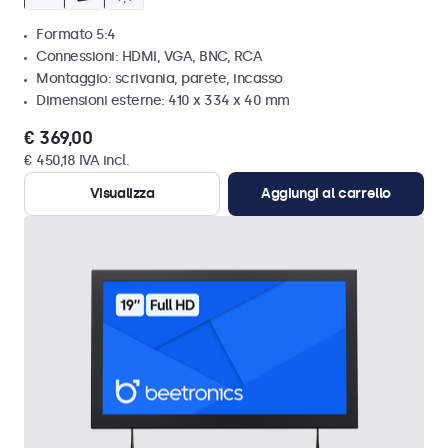
Formato 5:4
Connessioni: HDMI, VGA, BNC, RCA
Montaggio: scrivania, parete, incasso
Dimensioni esterne: 410 x 334 x 40 mm
€ 369,00
€ 450,18 IVA incl.
Visualizza
Aggiungi al carrello