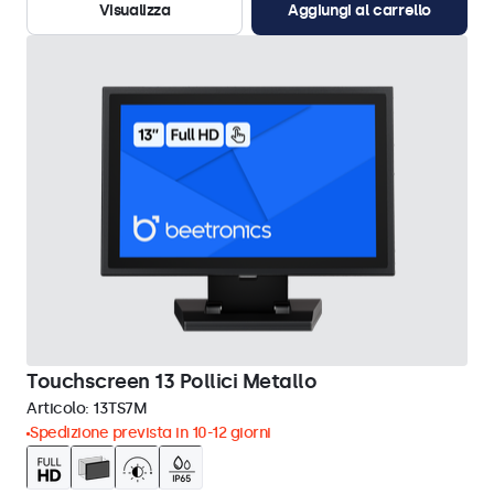
Visualizza
Aggiungi al carrello
Touchscreen 13 Pollici Metallo
Articolo:
13TS7M
Spedizione prevista in 10-12 giorni