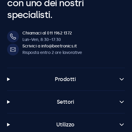
con uno dei nostri
specialisti.
Chiamaci al 011 1962 1372
Lun–Ven, 8:30–17:30
Scrivici a info@beetronics.it
Risposta entro 2 ore lavorative
Prodotti
Settori
Utilizzo