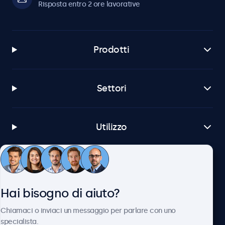
Risposta entro 2 ore lavorative
Prodotti
Settori
Utilizzo
Servizio Clienti
Hai bisogno di aiuto?
Chi siamo
Chiamaci o inviaci un messaggio per parlare con uno
specialista.