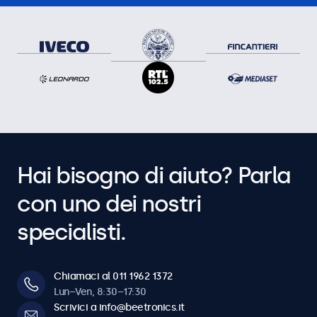
Hai bisogno di aiuto? Parla
con uno dei nostri
specialisti.
Chiamaci al 011 1962 1372
Lun–Ven, 8:30–17:30
Scrivici a info@beetronics.it