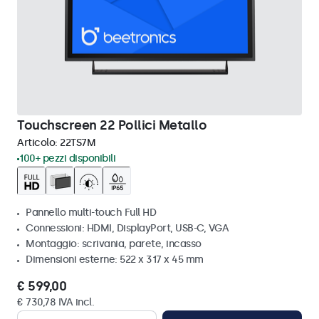
Touchscreen 22 Pollici Metallo
Articolo:
22TS7M
100+ pezzi disponibili
Pannello multi-touch Full HD
Connessioni: HDMI, DisplayPort, USB-C, VGA
Montaggio: scrivania, parete, incasso
Dimensioni esterne: 522 x 317 x 45 mm
€ 599,00
€ 730,78 IVA incl.