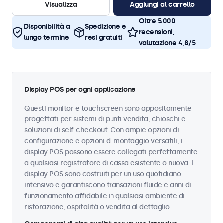
Visualizza
Aggiungi al carrello
Oltre 5.000
Disponibilità a
Spedizione e
recensioni,
lungo termine
resi gratuiti
valutazione 4,8/5
Display POS per ogni applicazione
Questi monitor e touchscreen sono appositamente
progettati per sistemi di punti vendita, chioschi e
soluzioni di self-checkout. Con ampie opzioni di
configurazione e opzioni di montaggio versatili, i
display POS possono essere collegati perfettamente
a qualsiasi registratore di cassa esistente o nuova. I
display POS sono costruiti per un uso quotidiano
intensivo e garantiscono transazioni fluide e anni di
funzionamento affidabile in qualsiasi ambiente di
ristorazione, ospitalità o vendita al dettaglio.