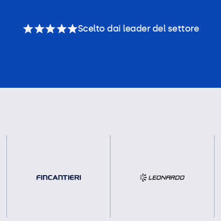
Scelto dai leader del settore