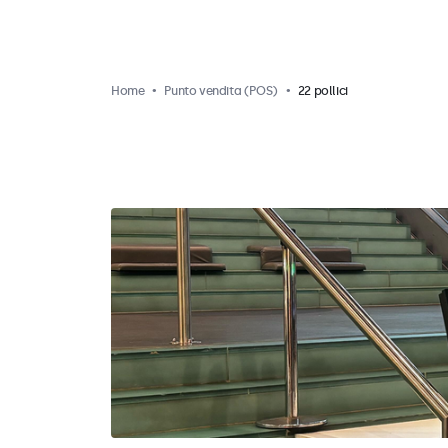
Home
Punto vendita (POS)
22 pollici