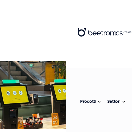
Preve
Prodotti
Settori