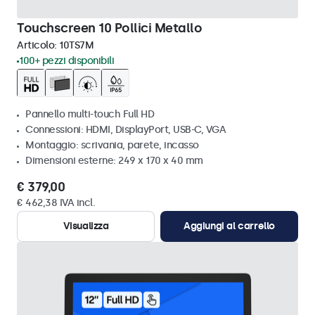
Touchscreen 10 Pollici Metallo
Articolo:
10TS7M
100+ pezzi disponibili
Pannello multi-touch Full HD
Connessioni: HDMI, DisplayPort, USB-C, VGA
Montaggio: scrivania, parete, incasso
Dimensioni esterne: 249 x 170 x 40 mm
€ 379,00
€ 462,38 IVA incl.
Visualizza
Aggiungi al carrello