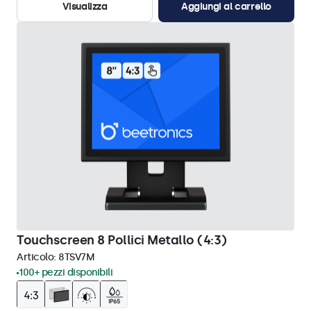
Visualizza
Aggiungi al carrello
Touchscreen 8 Pollici Metallo (4:3)
Articolo:
8TSV7M
100+ pezzi disponibili