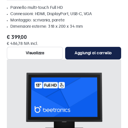
Pannello multi-touch Full HD
Connessioni: HDMI, DisplayPort, USB-C, VGA
Montaggio: scrivania, parete
Dimensioni esterne: 318 x 200 x 34 mm
€ 399,00
€ 486,78 IVA incl.
Visualizza
Aggiungi al carrello