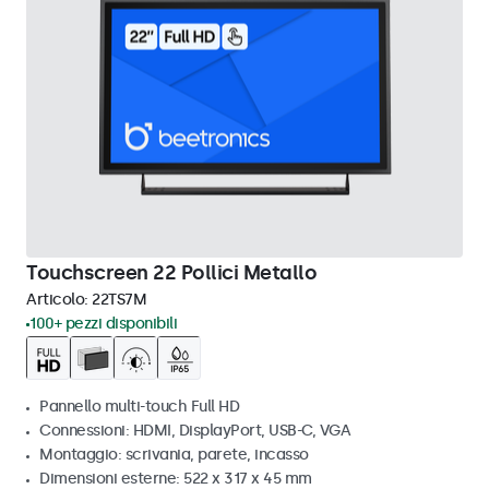
Touchscreen 22 Pollici Metallo
Articolo:
22TS7M
100+ pezzi disponibili
Pannello multi-touch Full HD
Connessioni: HDMI, DisplayPort, USB-C, VGA
Montaggio: scrivania, parete, incasso
Dimensioni esterne: 522 x 317 x 45 mm