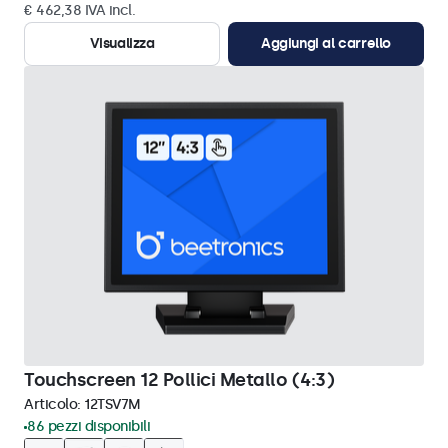
€ 462,38 IVA incl.
Visualizza
Aggiungi al carrello
Touchscreen 12 Pollici Metallo (4:3)
Articolo:
12TSV7M
86 pezzi disponibili