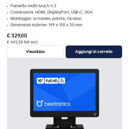
Pannello multi-touch 4:3
Connessioni: HDMI, DisplayPort, USB-C, VGA
Montaggio: scrivania, parete, incasso
Dimensioni esterne: 199 x 159 x 35 mm
€ 329,00
€ 401,38 IVA incl.
Visualizza
Aggiungi al carrello