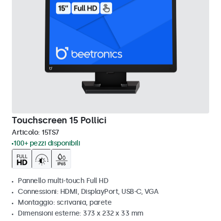
Touchscreen 15 Pollici
Articolo:
15TS7
100+ pezzi disponibili
Pannello multi-touch Full HD
Connessioni: HDMI, DisplayPort, USB-C, VGA
Montaggio: scrivania, parete
Dimensioni esterne: 373 x 232 x 33 mm