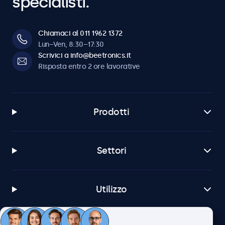
specialisti.
Chiamaci al 011 1962 1372
Lun–Ven, 8:30–17:30
Scrivici a info@beetronics.it
Risposta entro 2 ore lavorative
Prodotti
Settori
Utilizzo