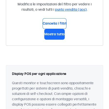
Modifica le impostazioni del filtro per vedere i
risultati, o vedi tutti i
punto vendita (pos)
.
Cancella i filtri
Mostra tutto
Display POS per ogni applicazione
Questi monitor e touchscreen sono appositamente
progettati per sistemi di punti vendita, chioschi e
soluzioni di self-checkout. Con ampie opzioni di
configurazione e opzioni di montaggio versatili, i
display POS possono essere collegati perfettamente