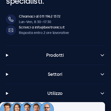
specialisti.
Chiamaci al 011 1962 1372
Lun–Ven, 8:30–17:30
Scrivici a info@beetronics.it
Risposta entro 2 ore lavorative
Prodotti
Settori
Utilizzo