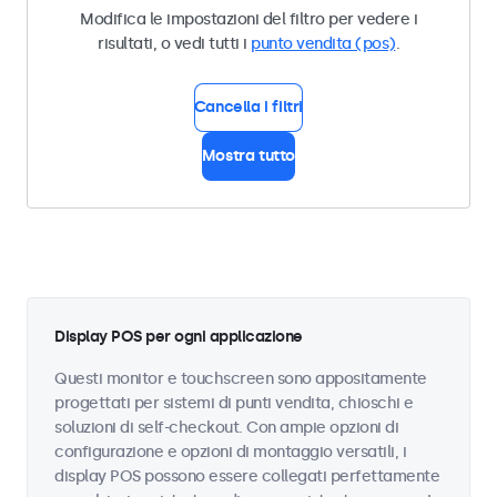
Modifica le impostazioni del filtro per vedere i
risultati, o vedi tutti i
punto vendita (pos)
.
Cancella i filtri
Mostra tutto
Display POS per ogni applicazione
Questi monitor e touchscreen sono appositamente
progettati per sistemi di punti vendita, chioschi e
soluzioni di self-checkout. Con ampie opzioni di
configurazione e opzioni di montaggio versatili, i
display POS possono essere collegati perfettamente