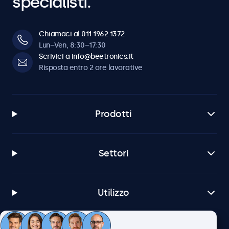
specialisti.
Chiamaci al 011 1962 1372
Lun–Ven, 8:30–17:30
Scrivici a info@beetronics.it
Risposta entro 2 ore lavorative
Prodotti
Settori
Utilizzo