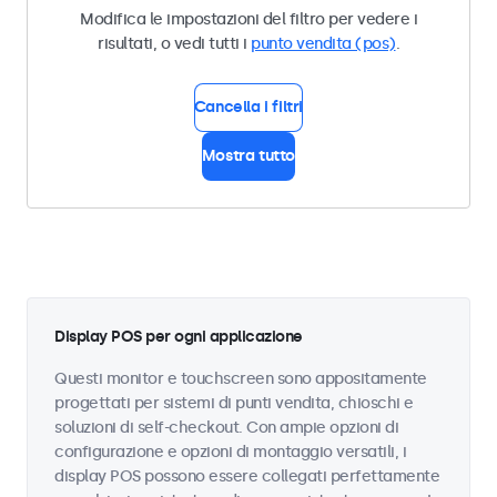
Modifica le impostazioni del filtro per vedere i
risultati, o vedi tutti i
punto vendita (pos)
.
Cancella i filtri
Mostra tutto
Display POS per ogni applicazione
Questi monitor e touchscreen sono appositamente
progettati per sistemi di punti vendita, chioschi e
soluzioni di self-checkout. Con ampie opzioni di
configurazione e opzioni di montaggio versatili, i
display POS possono essere collegati perfettamente