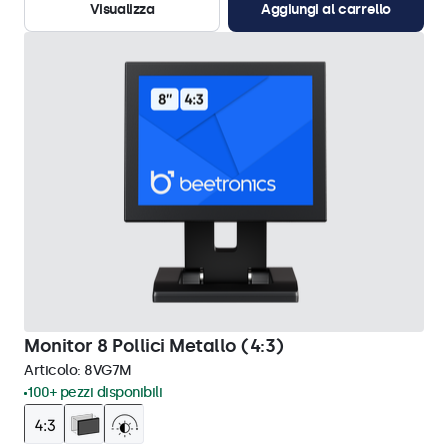
Visualizza
Aggiungi al carrello
Monitor 8 Pollici Metallo (4:3)
Articolo:
8VG7M
100+ pezzi disponibili