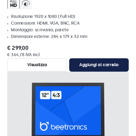
Risoluzione 1920 x 1080 (Full HD)
Connessioni: HDMI, VGA, BNC, RCA
Montaggio: scrivania, parete
Dimensioni esterne: 284 x 179 x 32 mm
€ 299,00
€ 364,78 IVA incl.
Visualizza
Aggiungi al carrello