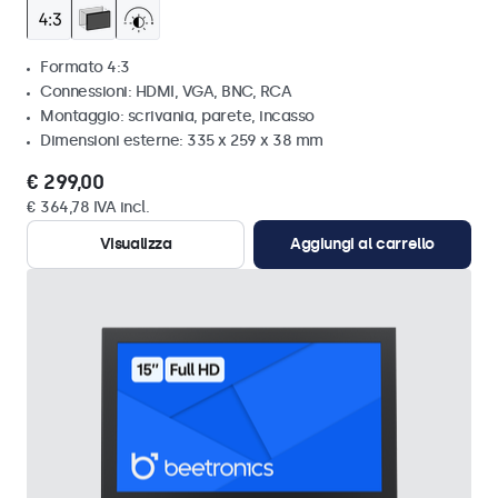
Formato 4:3
Connessioni: HDMI, VGA, BNC, RCA
Montaggio: scrivania, parete, incasso
Dimensioni esterne: 335 x 259 x 38 mm
€ 299,00
€ 364,78 IVA incl.
Visualizza
Aggiungi al carrello