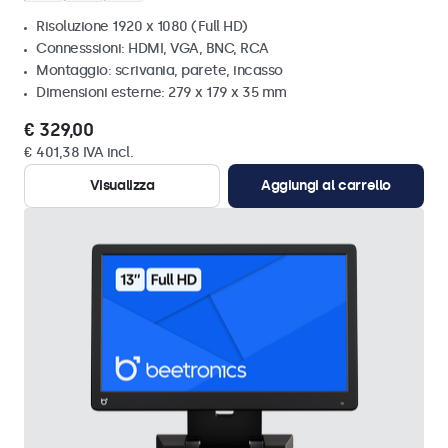
Risoluzione 1920 x 1080 (Full HD)
Connesssioni: HDMI, VGA, BNC, RCA
Montaggio: scrivania, parete, incasso
Dimensioni esterne: 279 x 179 x 35 mm
€ 329,00
€ 401,38 IVA incl.
Visualizza
Aggiungi al carrello