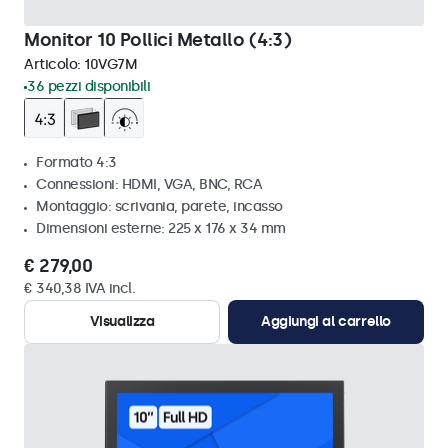
Monitor 10 Pollici Metallo (4:3)
Articolo:
10VG7M
36 pezzi disponibili
Formato 4:3
Connessioni: HDMI, VGA, BNC, RCA
Montaggio: scrivania, parete, incasso
Dimensioni esterne: 225 x 176 x 34 mm
€ 279,00
€ 340,38 IVA incl.
Visualizza
Aggiungi al carrello