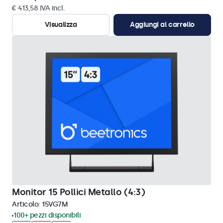
€ 413,58 IVA incl.
Visualizza
Aggiungi al carrello
Monitor 15 Pollici Metallo (4:3)
Articolo:
15VG7M
100+ pezzi disponibili