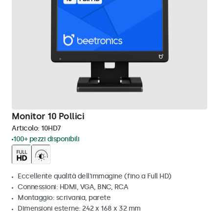
Monitor 10 Pollici
Articolo:
10HD7
100+ pezzi disponibili
Eccellente qualità dell'immagine (fino a Full HD)
Connessioni: HDMI, VGA, BNC, RCA
Montaggio: scrivania, parete
Dimensioni esterne: 242 x 168 x 32 mm