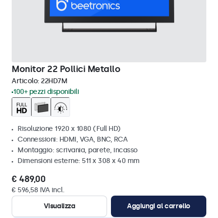
Monitor 22 Pollici Metallo
Articolo:
22HD7M
100+ pezzi disponibili
Risoluzione 1920 x 1080 (Full HD)
Connessioni: HDMI, VGA, BNC, RCA
Montaggio: scrivania, parete, incasso
Dimensioni esterne: 511 x 308 x 40 mm
€ 489,00
€ 596,58 IVA incl.
Visualizza
Aggiungi al carrello