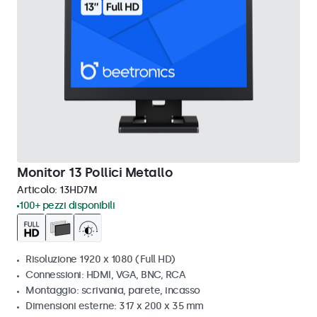
Monitor 13 Pollici Metallo
Articolo:
13HD7M
100+ pezzi disponibili
Risoluzione 1920 x 1080 (Full HD)
Connessioni: HDMI, VGA, BNC, RCA
Montaggio: scrivania, parete, incasso
Dimensioni esterne: 317 x 200 x 35 mm