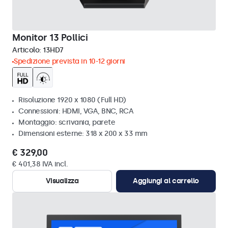
Monitor 13 Pollici
Articolo:
13HD7
Spedizione prevista in 10-12 giorni
Risoluzione 1920 x 1080 (Full HD)
Connessioni: HDMI, VGA, BNC, RCA
Montaggio: scrivania, parete
Dimensioni esterne: 318 x 200 x 33 mm
€ 329,00
€ 401,38 IVA incl.
Visualizza
Aggiungi al carrello