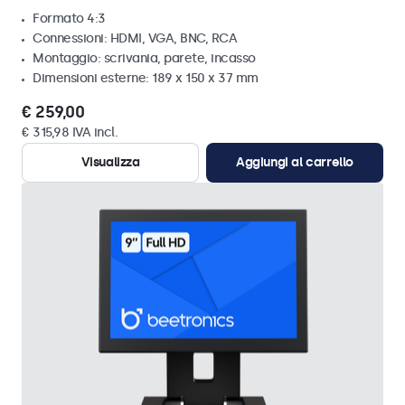
Formato 4:3
Connessioni: HDMI, VGA, BNC, RCA
Montaggio: scrivania, parete, incasso
Dimensioni esterne: 189 x 150 x 37 mm
€ 259,00
€ 315,98 IVA incl.
Visualizza
Aggiungi al carrello