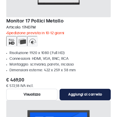
Monitor 17 Pollici Metallo
Articolo:
17HD7M
Spedizione prevista in 10-12 giorni
Risoluzione 1920 x 1080 (Full HD)
Connessioni: HDMI, VGA, BNC, RCA
Montaggio: scrivania, parete, incasso
Dimensioni esterne: 422 x 259 x 38 mm
€ 469,00
€ 572,18 IVA incl.
Visualizza
Aggiungi al carrello