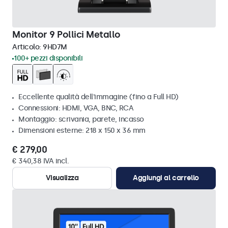
Monitor 9 Pollici Metallo
Articolo:
9HD7M
100+ pezzi disponibili
Eccellente qualità dell'immagine (fino a Full HD)
Connessioni: HDMI, VGA, BNC, RCA
Montaggio: scrivania, parete, incasso
Dimensioni esterne: 218 x 150 x 36 mm
€ 279,00
€ 340,38 IVA incl.
Visualizza
Aggiungi al carrello