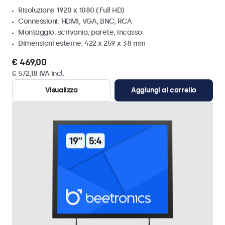
Risoluzione 1920 x 1080 (Full HD)
Connessioni: HDMI, VGA, BNC, RCA
Montaggio: scrivania, parete, incasso
Dimensioni esterne: 422 x 259 x 38 mm
€ 469,00
€ 572,18 IVA incl.
Visualizza
Aggiungi al carrello