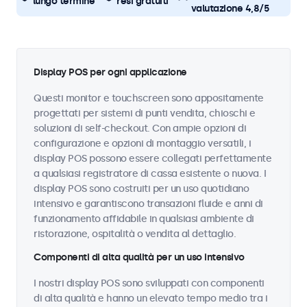
lungo termine
resi gratuiti
valutazione 4,8/5
Display POS per ogni applicazione
Questi monitor e touchscreen sono appositamente
progettati per sistemi di punti vendita, chioschi e
soluzioni di self-checkout. Con ampie opzioni di
configurazione e opzioni di montaggio versatili, i
display POS possono essere collegati perfettamente
a qualsiasi registratore di cassa esistente o nuova. I
display POS sono costruiti per un uso quotidiano
intensivo e garantiscono transazioni fluide e anni di
funzionamento affidabile in qualsiasi ambiente di
ristorazione, ospitalità o vendita al dettaglio.
Componenti di alta qualità per un uso intensivo
I nostri display POS sono sviluppati con componenti
di alta qualità e hanno un elevato tempo medio tra i