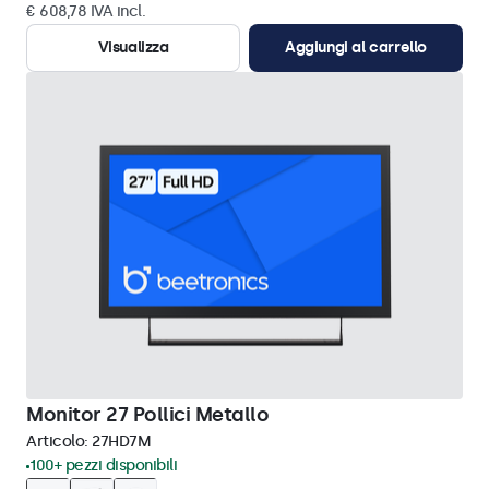
€ 608,78 IVA incl.
Visualizza
Aggiungi al carrello
Monitor 27 Pollici Metallo
Articolo:
27HD7M
100+ pezzi disponibili