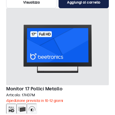
Visualizza
Aggiungi al carrello
Monitor 17 Pollici Metallo
Articolo:
17HD7M
Spedizione prevista in 10-12 giorni