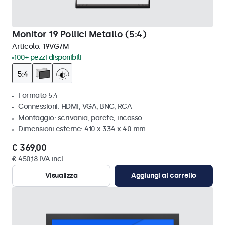
Monitor 19 Pollici Metallo (5:4)
Articolo:
19VG7M
100+ pezzi disponibili
Formato 5:4
Connessioni: HDMI, VGA, BNC, RCA
Montaggio: scrivania, parete, incasso
Dimensioni esterne: 410 x 334 x 40 mm
€ 369,00
€ 450,18 IVA incl.
Visualizza
Aggiungi al carrello