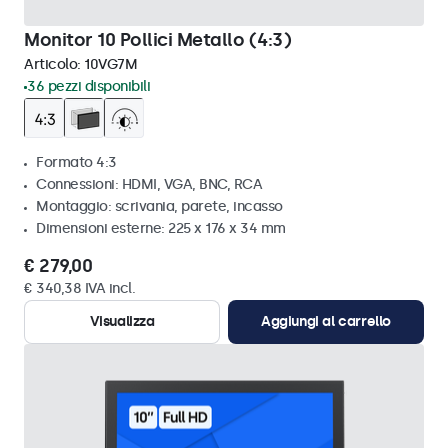
Monitor 10 Pollici Metallo (4:3)
Articolo:
10VG7M
36 pezzi disponibili
Formato 4:3
Connessioni: HDMI, VGA, BNC, RCA
Montaggio: scrivania, parete, incasso
Dimensioni esterne: 225 x 176 x 34 mm
€ 279,00
€ 340,38 IVA incl.
Visualizza
Aggiungi al carrello