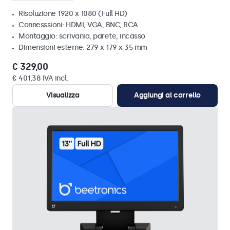
Risoluzione 1920 x 1080 (Full HD)
Connesssioni: HDMI, VGA, BNC, RCA
Montaggio: scrivania, parete, incasso
Dimensioni esterne: 279 x 179 x 35 mm
€ 329,00
€ 401,38 IVA incl.
Visualizza
Aggiungi al carrello