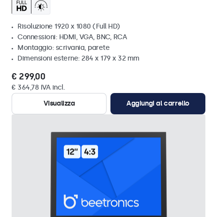
Risoluzione 1920 x 1080 (Full HD)
Connessioni: HDMI, VGA, BNC, RCA
Montaggio: scrivania, parete
Dimensioni esterne: 284 x 179 x 32 mm
€ 299,00
€ 364,78 IVA incl.
Visualizza
Aggiungi al carrello