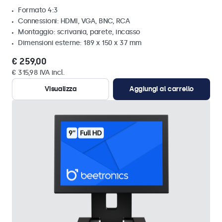
Formato 4:3
Connessioni: HDMI, VGA, BNC, RCA
Montaggio: scrivania, parete, incasso
Dimensioni esterne: 189 x 150 x 37 mm
€ 259,00
€ 315,98 IVA incl.
Visualizza
Aggiungi al carrello