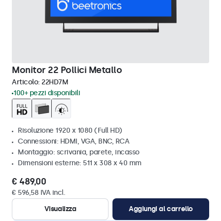
Monitor 22 Pollici Metallo
Articolo:
22HD7M
100+ pezzi disponibili
Risoluzione 1920 x 1080 (Full HD)
Connessioni: HDMI, VGA, BNC, RCA
Montaggio: scrivania, parete, incasso
Dimensioni esterne: 511 x 308 x 40 mm
€ 489,00
€ 596,58 IVA incl.
Visualizza
Aggiungi al carrello