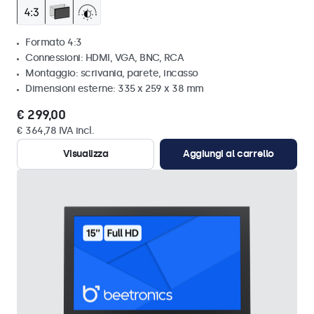
Formato 4:3
Connessioni: HDMI, VGA, BNC, RCA
Montaggio: scrivania, parete, incasso
Dimensioni esterne: 335 x 259 x 38 mm
€ 299,00
€ 364,78 IVA incl.
Visualizza
Aggiungi al carrello