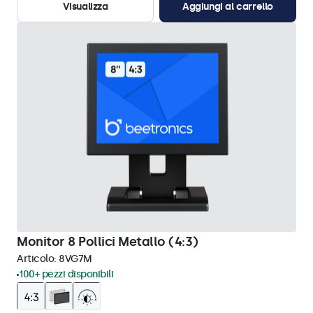
Visualizza
Aggiungi al carrello
Monitor 8 Pollici Metallo (4:3)
Articolo:
8VG7M
100+ pezzi disponibili