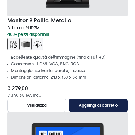
Monitor 9 Pollici Metallo
Articolo:
9HD7M
100+ pezzi disponibili
Eccellente qualità dell'immagine (fino a Full HD)
Connessioni: HDMI, VGA, BNC, RCA
Montaggio: scrivania, parete, incasso
Dimensioni esterne: 218 x 150 x 36 mm
€ 279,00
€ 340,38 IVA incl.
Visualizza
Aggiungi al carrello