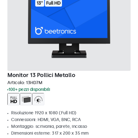
Monitor 13 Pollici Metallo
Articolo:
13HD7M
100+ pezzi disponibili
Risoluzione 1920 x 1080 (Full HD)
Connessioni: HDMI, VGA, BNC, RCA
Montaggio: scrivania, parete, incasso
Dimensioni esterne: 317 x 200 x 35 mm