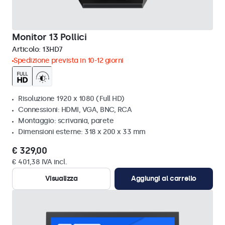
Monitor 13 Pollici
Articolo:
13HD7
Spedizione prevista in 10-12 giorni
Risoluzione 1920 x 1080 (Full HD)
Connessioni: HDMI, VGA, BNC, RCA
Montaggio: scrivania, parete
Dimensioni esterne: 318 x 200 x 33 mm
€ 329,00
€ 401,38 IVA incl.
Visualizza
Aggiungi al carrello