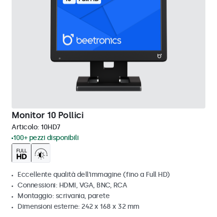
Monitor 10 Pollici
Articolo:
10HD7
100+ pezzi disponibili
Eccellente qualità dell'immagine (fino a Full HD)
Connessioni: HDMI, VGA, BNC, RCA
Montaggio: scrivania, parete
Dimensioni esterne: 242 x 168 x 32 mm