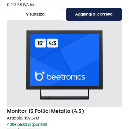
€ 413,58 IVA incl.
Visualizza
Aggiungi al carrello
Monitor 15 Pollici Metallo (4:3)
Articolo:
15VG7M
100+ pezzi disponibili