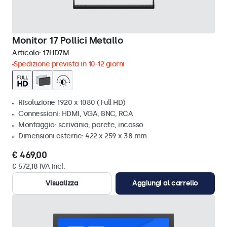
Monitor 17 Pollici Metallo
Articolo:
17HD7M
Spedizione prevista in 10-12 giorni
Risoluzione 1920 x 1080 (Full HD)
Connessioni: HDMI, VGA, BNC, RCA
Montaggio: scrivania, parete, incasso
Dimensioni esterne: 422 x 259 x 38 mm
€ 469,00
€ 572,18 IVA incl.
Visualizza
Aggiungi al carrello