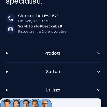
specialisti.
Chiamaci al 011 1962 1372
Lun–Ven, 8:30–17:30
Scrivici a info@beetronics.it
Risposta entro 2 ore lavorative
Prodotti
Settori
Utilizzo