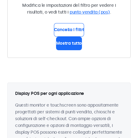
Modifica le impostazioni del filtro per vedere i
risultati, o vedi tutti i
punto vendita (pos)
.
Cancella i filtri
Mostra tutto
Display POS per ogni applicazione
Questi monitor e touchscreen sono appositamente
progettati per sistemi di punti vendita, chioschi e
soluzioni di self-checkout. Con ampie opzioni di
configurazione e opzioni di montaggio versatili, i
display POS possono essere collegati perfettamente