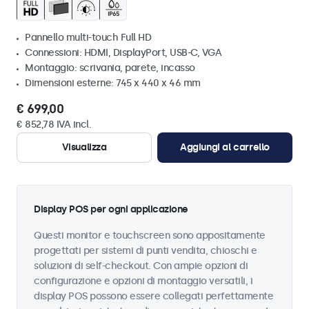
Pannello multi-touch Full HD
Connessioni: HDMI, DisplayPort, USB-C, VGA
Montaggio: scrivania, parete, incasso
Dimensioni esterne: 745 x 440 x 46 mm
€ 699,00
€ 852,78 IVA incl.
Visualizza
Aggiungi al carrello
Display POS per ogni applicazione
Questi monitor e touchscreen sono appositamente
progettati per sistemi di punti vendita, chioschi e
soluzioni di self-checkout. Con ampie opzioni di
configurazione e opzioni di montaggio versatili, i
display POS possono essere collegati perfettamente