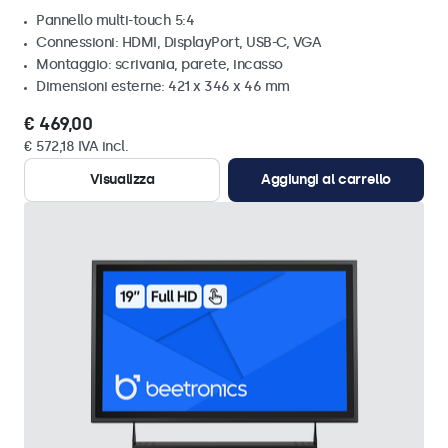
Pannello multi-touch 5:4
Connessioni: HDMI, DisplayPort, USB-C, VGA
Montaggio: scrivania, parete, incasso
Dimensioni esterne: 421 x 346 x 46 mm
€ 469,00
€ 572,18 IVA incl.
Visualizza
Aggiungi al carrello