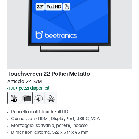
Touchscreen 22 Pollici Metallo
Articolo:
22TS7M
100+ pezzi disponibili
Pannello multi-touch Full HD
Connessioni: HDMI, DisplayPort, USB-C, VGA
Montaggio: scrivania, parete, incasso
Dimensioni esterne: 522 x 317 x 45 mm