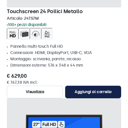
Touchscreen 24 Pollici Metallo
Articolo:
24TS7M
100+ pezzi disponibili
Pannello multi-touch Full HD
Connessioni: HDMI, DisplayPort, USB-C, VGA
Montaggio: scrivania, parete, incasso
Dimensioni esterne: 576 x 348 x 44 mm
€ 629,00
€ 767,38 IVA incl.
Visualizza
Aggiungi al carrello