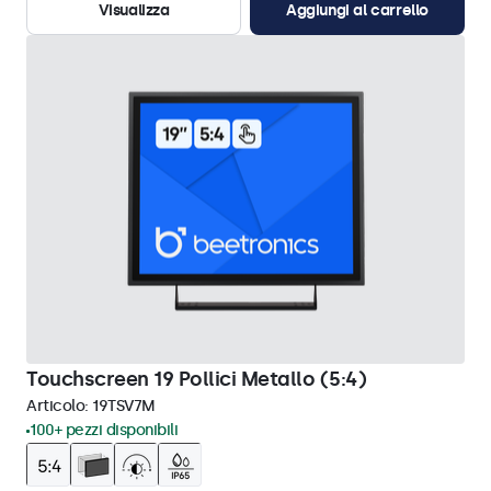
Visualizza
Aggiungi al carrello
Touchscreen 19 Pollici Metallo (5:4)
Articolo:
19TSV7M
100+ pezzi disponibili