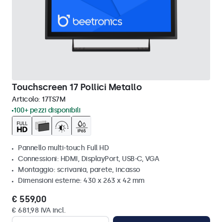
Touchscreen 17 Pollici Metallo
Articolo:
17TS7M
100+ pezzi disponibili
Pannello multi-touch Full HD
Connessioni: HDMI, DisplayPort, USB-C, VGA
Montaggio: scrivania, parete, incasso
Dimensioni esterne: 430 x 263 x 42 mm
€ 559,00
€ 681,98 IVA incl.