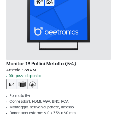
Monitor 19 Pollici Metallo (5:4)
Articolo:
19VG7M
100+ pezzi disponibili
Formato 5:4
Connessioni: HDMI, VGA, BNC, RCA
Montaggio: scrivania, parete, incasso
Dimensioni esterne: 410 x 334 x 40 mm