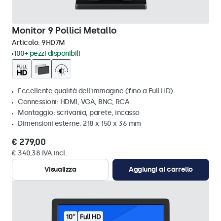
Monitor 9 Pollici Metallo
Articolo:
9HD7M
100+ pezzi disponibili
Eccellente qualità dell'immagine (fino a Full HD)
Connessioni: HDMI, VGA, BNC, RCA
Montaggio: scrivania, parete, incasso
Dimensioni esterne: 218 x 150 x 36 mm
€ 279,00
€ 340,38 IVA incl.
Visualizza
Aggiungi al carrello