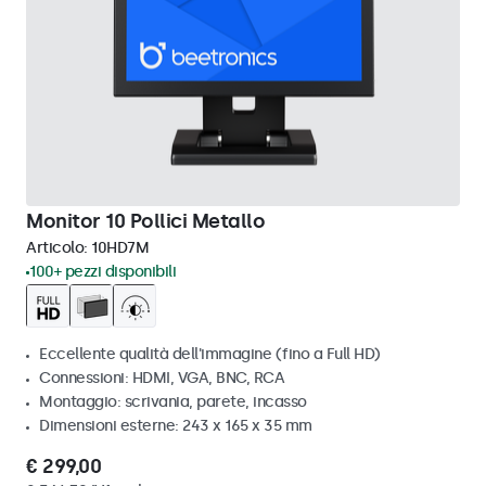
Monitor 10 Pollici Metallo
Articolo:
10HD7M
100+ pezzi disponibili
Eccellente qualità dell'immagine (fino a Full HD)
Connessioni: HDMI, VGA, BNC, RCA
Montaggio: scrivania, parete, incasso
Dimensioni esterne: 243 x 165 x 35 mm
€ 299,00