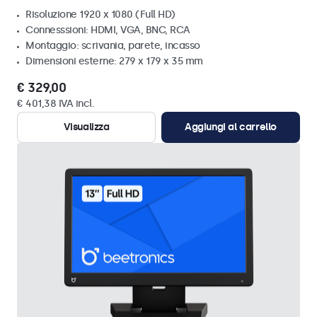
Risoluzione 1920 x 1080 (Full HD)
Connesssioni: HDMI, VGA, BNC, RCA
Montaggio: scrivania, parete, incasso
Dimensioni esterne: 279 x 179 x 35 mm
€ 329,00
€ 401,38 IVA incl.
Visualizza
Aggiungi al carrello