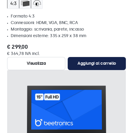
Formato 4:3
Connessioni: HDMI, VGA, BNC, RCA
Montaggio: scrivania, parete, incasso
Dimensioni esterne: 335 x 259 x 38 mm
€ 299,00
€ 364,78 IVA incl.
Visualizza
Aggiungi al carrello