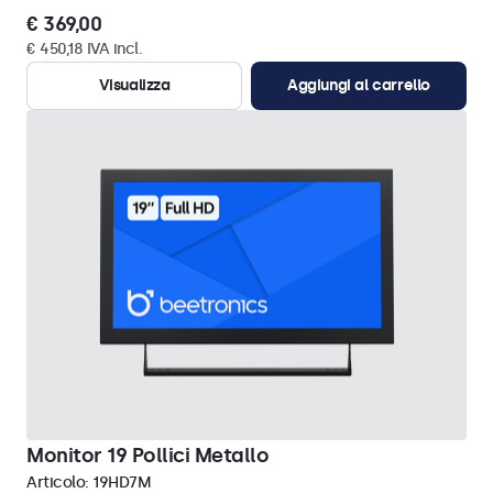
€ 369,00
€ 450,18 IVA incl.
Visualizza
Aggiungi al carrello
Monitor 19 Pollici Metallo
Articolo:
19HD7M