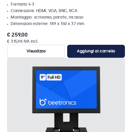
Formato 4:3
Connessioni: HDMI, VGA, BNC, RCA
Montaggio: scrivania, parete, incasso
Dimensioni esterne: 189 x 150 x 37 mm
€ 259,00
€ 315,98 IVA incl.
Visualizza
Aggiungi al carrello