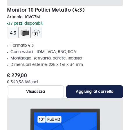
Monitor 10 Pollici Metallo (4:3)
Articolo:
10VG7M
37 pezzi disponibili
Formato 4:3
Connessioni: HDMI, VGA, BNC, RCA
Montaggio: scrivania, parete, incasso
Dimensioni esterne: 225 x 176 x 34 mm
€ 279,00
€ 340,38 IVA incl.
Visualizza
Aggiungi al carrello