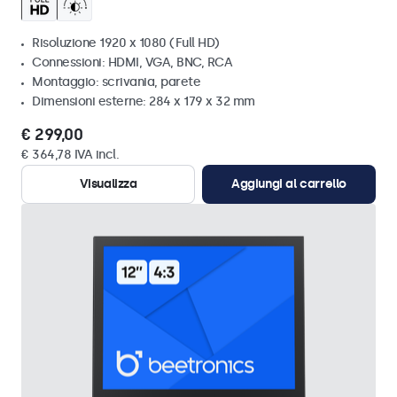
Risoluzione 1920 x 1080 (Full HD)
Connessioni: HDMI, VGA, BNC, RCA
Montaggio: scrivania, parete
Dimensioni esterne: 284 x 179 x 32 mm
€ 299,00
€ 364,78 IVA incl.
Visualizza
Aggiungi al carrello