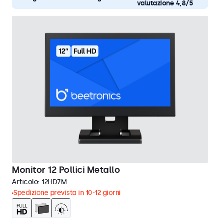
valutazione 4,8/5
Monitor 12 Pollici Metallo
Articolo:
12HD7M
Spedizione prevista in 10-12 giorni