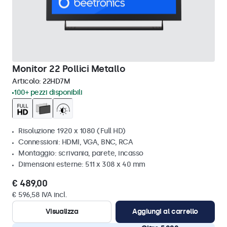
Monitor 22 Pollici Metallo
Articolo:
22HD7M
100+ pezzi disponibili
Risoluzione 1920 x 1080 (Full HD)
Connessioni: HDMI, VGA, BNC, RCA
Montaggio: scrivania, parete, incasso
Dimensioni esterne: 511 x 308 x 40 mm
€ 489,00
€ 596,58 IVA incl.
Visualizza
Aggiungi al carrello