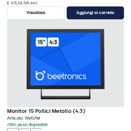
€ 413,58 IVA incl.
Visualizza
Aggiungi al carrello
Monitor 15 Pollici Metallo (4:3)
Articolo:
15VG7M
100+ pezzi disponibili