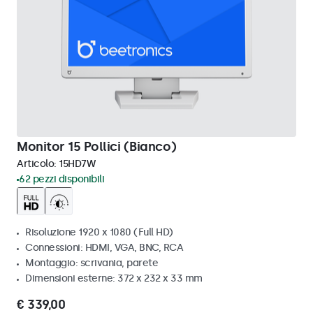
Monitor 15 Pollici (Bianco)
Articolo:
15HD7W
62 pezzi disponibili
Risoluzione 1920 x 1080 (Full HD)
Connessioni: HDMI, VGA, BNC, RCA
Montaggio: scrivania, parete
Dimensioni esterne: 372 x 232 x 33 mm
€ 339,00