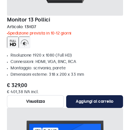
Monitor 13 Pollici
Articolo:
13HD7
Spedizione prevista in 10-12 giorni
Risoluzione 1920 x 1080 (Full HD)
Connessioni: HDMI, VGA, BNC, RCA
Montaggio: scrivania, parete
Dimensioni esterne: 318 x 200 x 33 mm
€ 329,00
€ 401,38 IVA incl.
Visualizza
Aggiungi al carrello