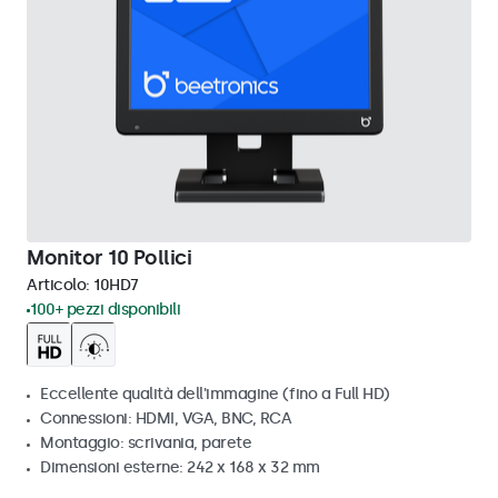
Monitor 10 Pollici
Articolo:
10HD7
100+ pezzi disponibili
Eccellente qualità dell'immagine (fino a Full HD)
Connessioni: HDMI, VGA, BNC, RCA
Montaggio: scrivania, parete
Dimensioni esterne: 242 x 168 x 32 mm