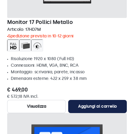
Monitor 17 Pollici Metallo
Articolo:
17HD7M
Spedizione prevista in 10-12 giorni
Risoluzione 1920 x 1080 (Full HD)
Connessioni: HDMI, VGA, BNC, RCA
Montaggio: scrivania, parete, incasso
Dimensioni esterne: 422 x 259 x 38 mm
€ 469,00
€ 572,18 IVA incl.
Visualizza
Aggiungi al carrello