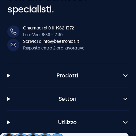
specialisti.
Chiamaci al 011 1962 1372
Lun–Ven, 8:30–17:30
Scrivici a info@beetronics.it
Risposta entro 2 ore lavorative
Prodotti
Settori
Utilizzo