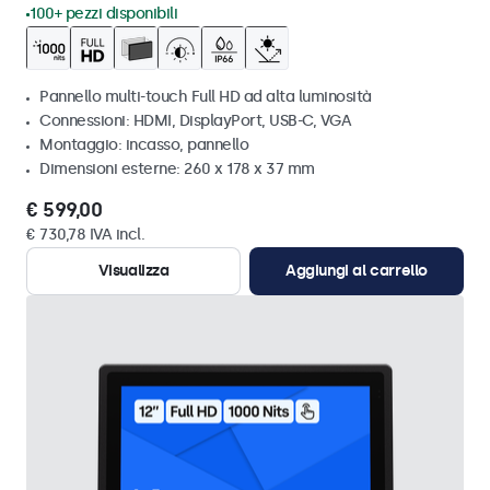
100+ pezzi disponibili
Pannello multi-touch Full HD ad alta luminosità
Connessioni: HDMI, DisplayPort, USB-C, VGA
Montaggio: incasso, pannello
Dimensioni esterne: 260 x 178 x 37 mm
€ 599,00
€ 730,78 IVA incl.
Visualizza
Aggiungi al carrello