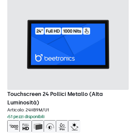
Touchscreen 24 Pollici Metallo (Alta
Luminosità)
Articolo:
24HB9M/U1
51 pezzi disponibili