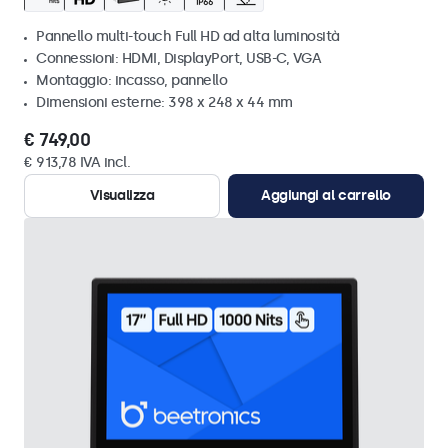
Pannello multi-touch Full HD ad alta luminosità
Connessioni: HDMI, DisplayPort, USB-C, VGA
Montaggio: incasso, pannello
Dimensioni esterne: 398 x 248 x 44 mm
€ 749,00
€ 913,78 IVA incl.
Visualizza
Aggiungi al carrello