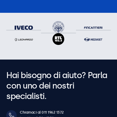
Hai bisogno di aiuto? Parla
con uno dei nostri
specialisti.
Chiamaci al 011 1962 1372