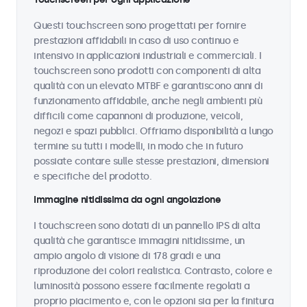
Questi touchscreen sono progettati per fornire
prestazioni affidabili in caso di uso continuo e
intensivo in applicazioni industriali e commerciali. I
touchscreen sono prodotti con componenti di alta
qualità con un elevato MTBF e garantiscono anni di
funzionamento affidabile, anche negli ambienti più
difficili come capannoni di produzione, veicoli,
negozi e spazi pubblici. Offriamo disponibilità a lungo
termine su tutti i modelli, in modo che in futuro
possiate contare sulle stesse prestazioni, dimensioni
e specifiche del prodotto.
Immagine nitidissima da ogni angolazione
I touchscreen sono dotati di un pannello IPS di alta
qualità che garantisce immagini nitidissime, un
ampio angolo di visione di 178 gradi e una
riproduzione dei colori realistica. Contrasto, colore e
luminosità possono essere facilmente regolati a
proprio piacimento e, con le opzioni sia per la finitura