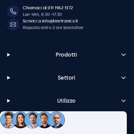
Chiamaci al 011 1962 1372
Lun–Ven, 8:30–17:30
Scrivici a info@beetronics.it
Risposta entro 2 ore lavorative
Prodotti
Settori
Utilizzo
Servizio Clienti