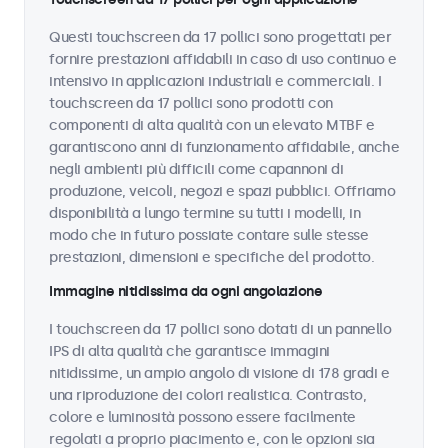
Questi touchscreen da 17 pollici sono progettati per
fornire prestazioni affidabili in caso di uso continuo e
intensivo in applicazioni industriali e commerciali. I
touchscreen da 17 pollici sono prodotti con
componenti di alta qualità con un elevato MTBF e
garantiscono anni di funzionamento affidabile, anche
negli ambienti più difficili come capannoni di
produzione, veicoli, negozi e spazi pubblici. Offriamo
disponibilità a lungo termine su tutti i modelli, in
modo che in futuro possiate contare sulle stesse
prestazioni, dimensioni e specifiche del prodotto.
Immagine nitidissima da ogni angolazione
I touchscreen da 17 pollici sono dotati di un pannello
IPS di alta qualità che garantisce immagini
nitidissime, un ampio angolo di visione di 178 gradi e
una riproduzione dei colori realistica. Contrasto,
colore e luminosità possono essere facilmente
regolati a proprio piacimento e, con le opzioni sia