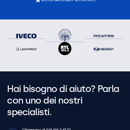
Hai bisogno di aiuto? Parla
con uno dei nostri
specialisti.