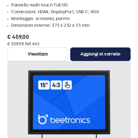
Pannello multi-touch Full HD
Connessioni: HDMI, DisplayPort, USB-C, VGA
Montaggio: scrivania, parete
Dimensioni esterne: 373 x 232 x 33 mm
€ 459,00
€ 559,98 IVA incl.
Visualizza
Aggiungi al carrello