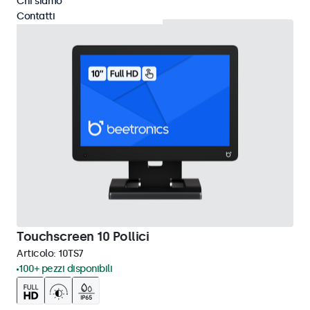
Chi siamo
Contatti
Touchscreen 10 Pollici
Articolo:
10TS7
100+ pezzi disponibili