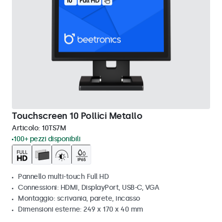
Touchscreen 10 Pollici Metallo
Articolo:
10TS7M
100+ pezzi disponibili
Pannello multi-touch Full HD
Connessioni: HDMI, DisplayPort, USB-C, VGA
Montaggio: scrivania, parete, incasso
Dimensioni esterne: 249 x 170 x 40 mm