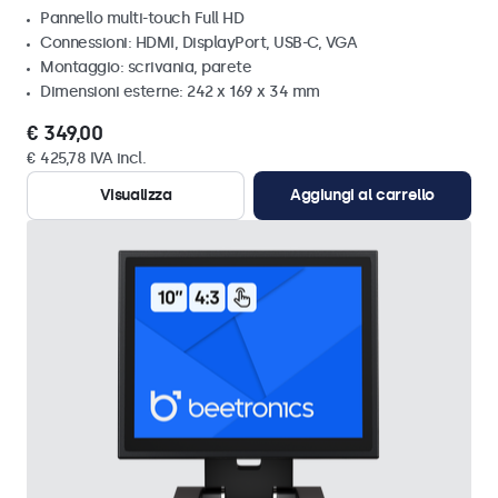
Pannello multi-touch Full HD
Connessioni: HDMI, DisplayPort, USB-C, VGA
Montaggio: scrivania, parete
Dimensioni esterne: 242 x 169 x 34 mm
€ 349,00
€ 425,78 IVA incl.
Visualizza
Aggiungi al carrello