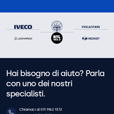
Hai bisogno di aiuto? Parla
con uno dei nostri
specialisti.
Chiamaci al 011 1962 1372