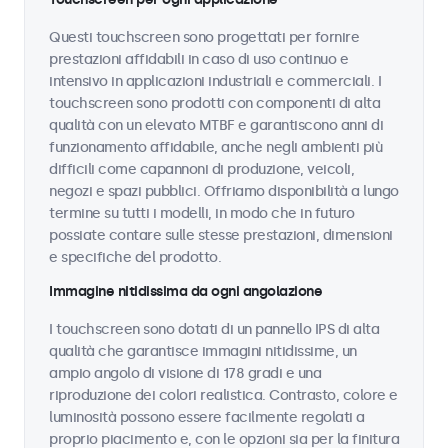
Questi touchscreen sono progettati per fornire
prestazioni affidabili in caso di uso continuo e
intensivo in applicazioni industriali e commerciali. I
touchscreen sono prodotti con componenti di alta
qualità con un elevato MTBF e garantiscono anni di
funzionamento affidabile, anche negli ambienti più
difficili come capannoni di produzione, veicoli,
negozi e spazi pubblici. Offriamo disponibilità a lungo
termine su tutti i modelli, in modo che in futuro
possiate contare sulle stesse prestazioni, dimensioni
e specifiche del prodotto.
Immagine nitidissima da ogni angolazione
I touchscreen sono dotati di un pannello IPS di alta
qualità che garantisce immagini nitidissime, un
ampio angolo di visione di 178 gradi e una
riproduzione dei colori realistica. Contrasto, colore e
luminosità possono essere facilmente regolati a
proprio piacimento e, con le opzioni sia per la finitura