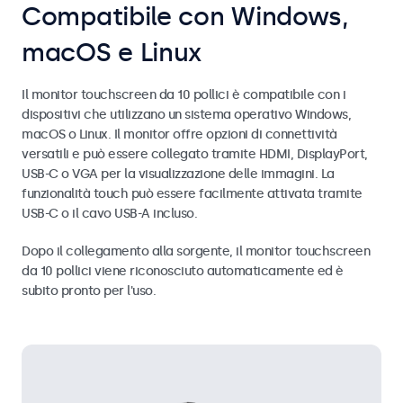
Compatibile con Windows,
macOS e Linux
Il monitor touchscreen da 10 pollici è compatibile con i
dispositivi che utilizzano un sistema operativo Windows,
macOS o Linux. Il monitor offre opzioni di connettività
versatili e può essere collegato tramite HDMI, DisplayPort,
USB-C o VGA per la visualizzazione delle immagini. La
funzionalità touch può essere facilmente attivata tramite
USB-C o il cavo USB-A incluso.
Dopo il collegamento alla sorgente, il monitor touchscreen
da 10 pollici viene riconosciuto automaticamente ed è
subito pronto per l'uso.