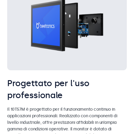
Progettato per l'uso
professionale
Il 10TS7M è progettato per il funzionamento continuo in
applicazioni professionali. Realizzato con componenti di
livello industriale, offre prestazioni affidabili in un’ampia
gamma di condizioni operative. Il monitor è dotato di