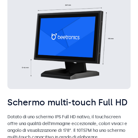
Schermo multi-touch Full HD
Dotato di uno schermo IPS Full HD nativo, il touchscreen
offre una qualità dell'immagine eccezionale, colori vivaci e
angolo di visualizzazione di 178°. Il 10TS7M ha uno schermo
multi-touch capacitivo in grado di elaborare