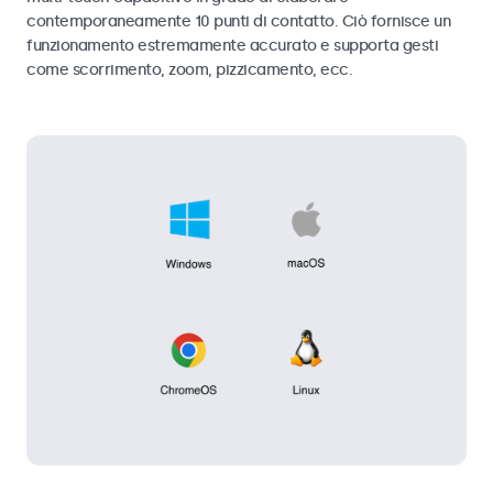
contemporaneamente 10 punti di contatto. Ciò fornisce un
funzionamento estremamente accurato e supporta gesti
come scorrimento, zoom, pizzicamento, ecc.