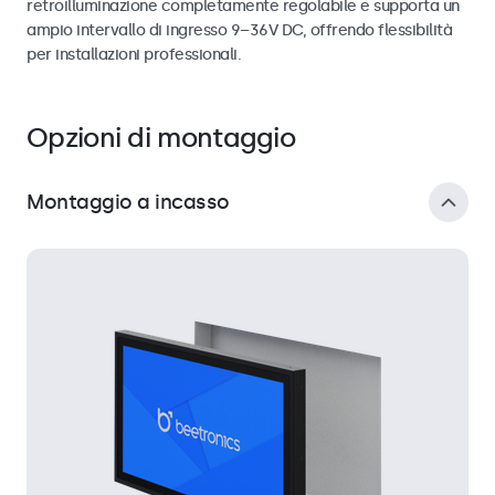
retroilluminazione completamente regolabile e supporta un
ampio intervallo di ingresso 9–36V DC, offrendo flessibilità
per installazioni professionali.
Opzioni di montaggio
Montaggio a incasso