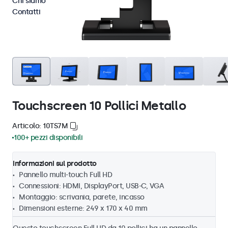
Chi siamo
Contatti
Touchscreen 10 Pollici Metallo
Articolo: 10TS7M
100+ pezzi disponibili
Informazioni sul prodotto
Pannello multi-touch Full HD
Connessioni: HDMI, DisplayPort, USB-C, VGA
Montaggio: scrivania, parete, incasso
Dimensioni esterne: 249 x 170 x 40 mm