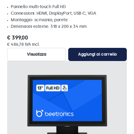
Pannello multi-touch Full HD
Connessioni: HDMI, DisplayPort, USB-C, VGA
Montaggio: scrivania, parete
Dimensioni esterne: 318 x 200 x 34 mm
€ 399,00
€ 486,78 IVA incl.
Visualizza
Aggiungi al carrello