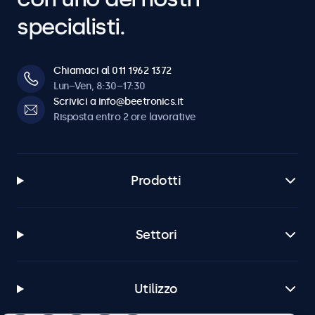
specialisti.
Chiamaci al 011 1962 1372
Lun–Ven, 8:30–17:30
Scrivici a info@beetronics.it
Risposta entro 2 ore lavorative
Prodotti
Settori
Utilizzo