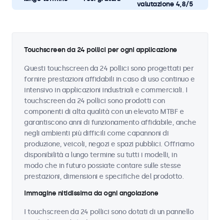
valutazione 4,8/5
Touchscreen da 24 pollici per ogni applicazione
Questi touchscreen da 24 pollici sono progettati per
fornire prestazioni affidabili in caso di uso continuo e
intensivo in applicazioni industriali e commerciali. I
touchscreen da 24 pollici sono prodotti con
componenti di alta qualità con un elevato MTBF e
garantiscono anni di funzionamento affidabile, anche
negli ambienti più difficili come capannoni di
produzione, veicoli, negozi e spazi pubblici. Offriamo
disponibilità a lungo termine su tutti i modelli, in
modo che in futuro possiate contare sulle stesse
prestazioni, dimensioni e specifiche del prodotto.
Immagine nitidissima da ogni angolazione
I touchscreen da 24 pollici sono dotati di un pannello