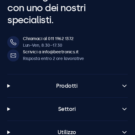
con uno dei nostri
specialisti.
Chiamaci al 011 1962 1372
Lun–Ven, 8:30–17:30
Scrivici a info@beetronics.it
Risposta entro 2 ore lavorative
Prodotti
Settori
Utilizzo