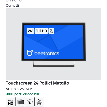
Chi siamo
Contatti
Touchscreen 24 Pollici Metallo
Articolo:
24TS7M
100+ pezzi disponibili