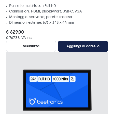
Pannello multi-touch Full HD
Connessioni: HDMI, DisplayPort, USB-C, VGA
Montaggio: scrivania, parete, incasso
Dimensioni esterne: 576 x 348 x 44 mm
€ 629,00
€ 767,38 IVA incl.
Visualizza
Aggiungi al carrello