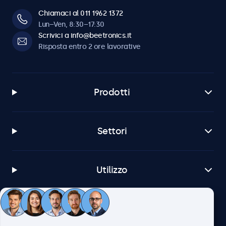
Chiamaci al 011 1962 1372
Lun–Ven, 8:30–17:30
Scrivici a info@beetronics.it
Risposta entro 2 ore lavorative
Prodotti
Settori
Utilizzo
Servizio Clienti