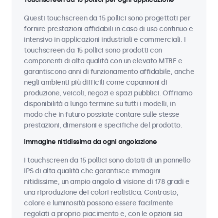
Questi touchscreen da 15 pollici sono progettati per
fornire prestazioni affidabili in caso di uso continuo e
intensivo in applicazioni industriali e commerciali. I
touchscreen da 15 pollici sono prodotti con
componenti di alta qualità con un elevato MTBF e
garantiscono anni di funzionamento affidabile, anche
negli ambienti più difficili come capannoni di
produzione, veicoli, negozi e spazi pubblici. Offriamo
disponibilità a lungo termine su tutti i modelli, in
modo che in futuro possiate contare sulle stesse
prestazioni, dimensioni e specifiche del prodotto.
Immagine nitidissima da ogni angolazione
I touchscreen da 15 pollici sono dotati di un pannello
IPS di alta qualità che garantisce immagini
nitidissime, un ampio angolo di visione di 178 gradi e
una riproduzione dei colori realistica. Contrasto,
colore e luminosità possono essere facilmente
regolati a proprio piacimento e, con le opzioni sia