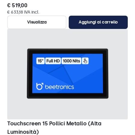
€ 519,00
€ 633,18 IVA incl.
Visualizza
Aggiungi al carrello
Touchscreen 15 Pollici Metallo (Alta
Luminosità)