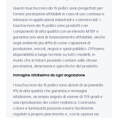
Questi touchscreen da 15 pollici sono progettati per
fornire prestazioni affidabili in caso di uso continuo e
intensivo in applicazioni industriali e commerciali. I
touchscreen da 15 pollici sono prodotti con
componenti di alta qualità con un elevato MTBF e
garantiscono anni di funzionamento affidabile, anche
negli ambienti più difficili come capannoni di
produzione, veicoli, negozi e spazi pubblici. Offriamo
disponibilità a lungo termine su tutti i modelli, in
modo che in futuro possiate contare sulle stesse
prestazioni, dimensioni e specifiche del prodotto.
Immagine nitidissima da ogni angolazione
I touchscreen da 15 pollici sono dotati di un pannello
IPS di alta qualità che garantisce immagini
nitidissime, un ampio angolo di visione di 178 gradi e
una riproduzione dei colori realistica. Contrasto,
colore e luminosità possono essere facilmente
regolati a proprio piacimento e, con le opzioni sia