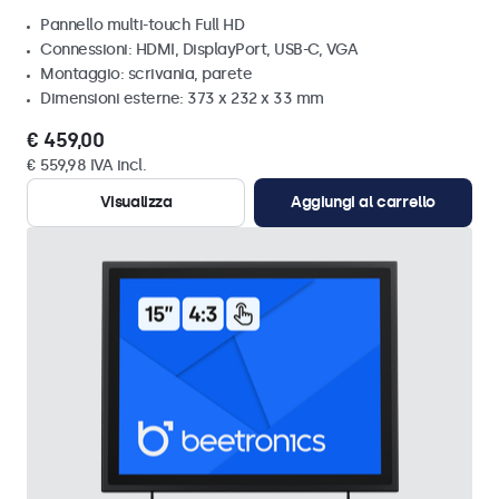
Pannello multi-touch Full HD
Connessioni: HDMI, DisplayPort, USB-C, VGA
Montaggio: scrivania, parete
Dimensioni esterne: 373 x 232 x 33 mm
€ 459,00
€ 559,98 IVA incl.
Visualizza
Aggiungi al carrello