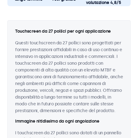
valutazione 4,8/5
Touchscreen da 27 pollici per ogni applicazione
Questi touchscreen da 27 pollici sono progettati per
fornire prestazioni affidabili in caso di uso continuo e
intensivo in applicazioni industriali e commerciali. I
touchscreen da 27 pollici sono prodotti con
componenti di alta qualità con un elevato MTBF e
garantiscono anni di funzionamento affidabile, anche
negli ambienti più difficili come capannoni di
produzione, veicoli, negozi e spazi pubblici. Offriamo
disponibilità a lungo termine su tutti i modelli, in
modo che in futuro possiate contare sulle stesse
prestazioni, dimensioni e specifiche del prodotto.
Immagine nitidissima da ogni angolazione
I touchscreen da 27 pollici sono dotati di un pannello