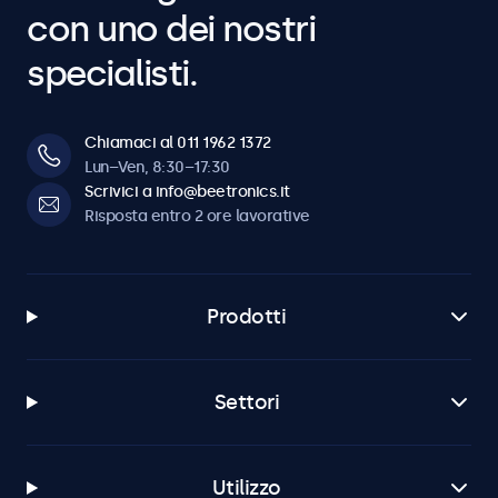
con uno dei nostri
specialisti.
Chiamaci al 011 1962 1372
Lun–Ven, 8:30–17:30
Scrivici a info@beetronics.it
Risposta entro 2 ore lavorative
Prodotti
Settori
Utilizzo