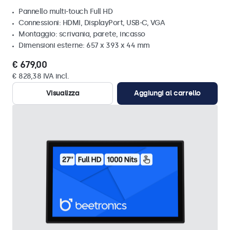
Pannello multi-touch Full HD
Connessioni: HDMI, DisplayPort, USB-C, VGA
Montaggio: scrivania, parete, incasso
Dimensioni esterne: 657 x 393 x 44 mm
€ 679,00
€ 828,38 IVA incl.
Visualizza
Aggiungi al carrello