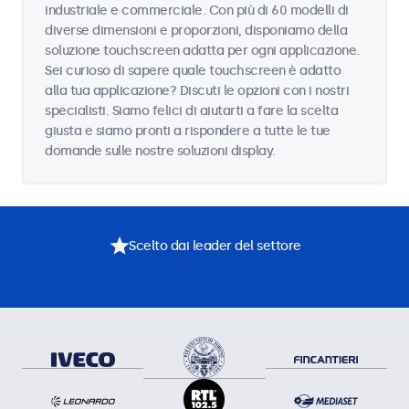
industriale e commerciale. Con più di 60 modelli di
diverse dimensioni e proporzioni, disponiamo della
soluzione touchscreen adatta per ogni applicazione.
Sei curioso di sapere quale touchscreen è adatto
alla tua applicazione? Discuti le opzioni con i nostri
specialisti. Siamo felici di aiutarti a fare la scelta
giusta e siamo pronti a rispondere a tutte le tue
domande sulle nostre soluzioni display.
Scelto dai leader del settore