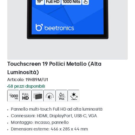
Touchscreen 19 Pollici Metallo (Alta
Luminosità)
Articolo:
19HB9M/U1
58 pezzi disponibili
Pannello multi-touch Full HD ad alta luminosità
Connessioni: HDMI, DisplayPort, USB-C, VGA
Montaggio: incasso, pannello
Dimensioni esterne: 466 x 285 x 44 mm