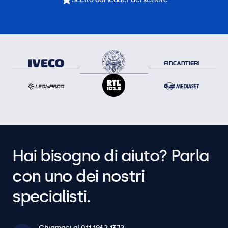
Hai bisogno di aiuto? Parla
con uno dei nostri
specialisti.