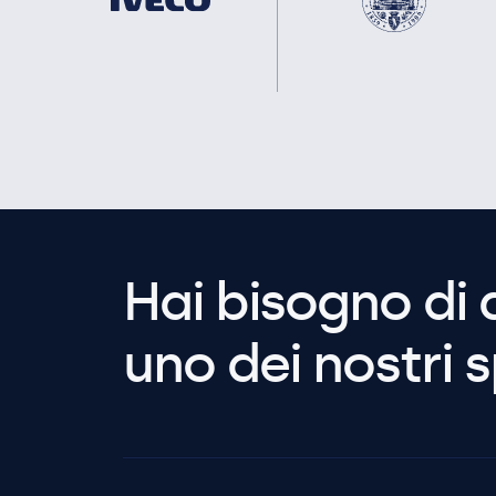
Hai bisogno di 
uno dei nostri s