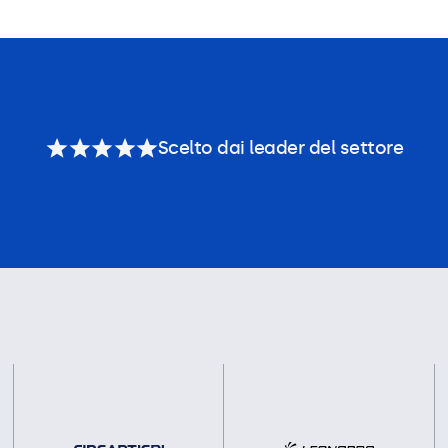
Scelto dai leader del settore