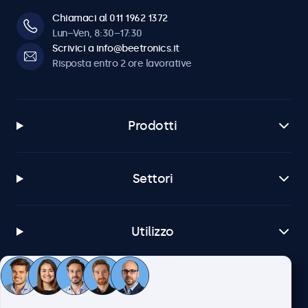
Chiamaci al 011 1962 1372
Lun–Ven, 8:30–17:30
Scrivici a info@beetronics.it
Risposta entro 2 ore lavorative
Prodotti
Settori
Utilizzo
Servizio Clienti