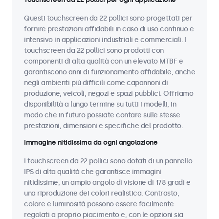
Questi touchscreen da 22 pollici sono progettati per
fornire prestazioni affidabili in caso di uso continuo e
intensivo in applicazioni industriali e commerciali. I
touchscreen da 22 pollici sono prodotti con
componenti di alta qualità con un elevato MTBF e
garantiscono anni di funzionamento affidabile, anche
negli ambienti più difficili come capannoni di
produzione, veicoli, negozi e spazi pubblici. Offriamo
disponibilità a lungo termine su tutti i modelli, in
modo che in futuro possiate contare sulle stesse
prestazioni, dimensioni e specifiche del prodotto.
Immagine nitidissima da ogni angolazione
I touchscreen da 22 pollici sono dotati di un pannello
IPS di alta qualità che garantisce immagini
nitidissime, un ampio angolo di visione di 178 gradi e
una riproduzione dei colori realistica. Contrasto,
colore e luminosità possono essere facilmente
regolati a proprio piacimento e, con le opzioni sia