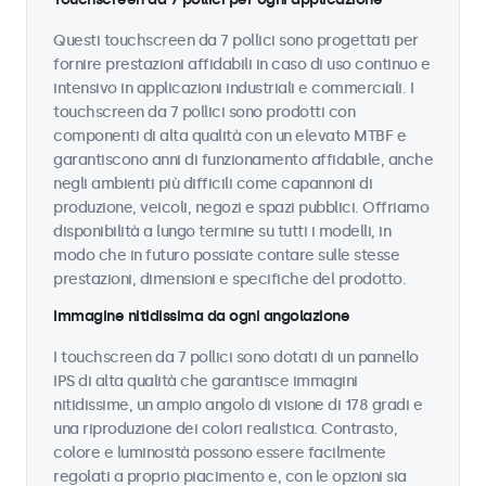
Questi touchscreen da 7 pollici sono progettati per
fornire prestazioni affidabili in caso di uso continuo e
intensivo in applicazioni industriali e commerciali. I
touchscreen da 7 pollici sono prodotti con
componenti di alta qualità con un elevato MTBF e
garantiscono anni di funzionamento affidabile, anche
negli ambienti più difficili come capannoni di
produzione, veicoli, negozi e spazi pubblici. Offriamo
disponibilità a lungo termine su tutti i modelli, in
modo che in futuro possiate contare sulle stesse
prestazioni, dimensioni e specifiche del prodotto.
Immagine nitidissima da ogni angolazione
I touchscreen da 7 pollici sono dotati di un pannello
IPS di alta qualità che garantisce immagini
nitidissime, un ampio angolo di visione di 178 gradi e
una riproduzione dei colori realistica. Contrasto,
colore e luminosità possono essere facilmente
regolati a proprio piacimento e, con le opzioni sia