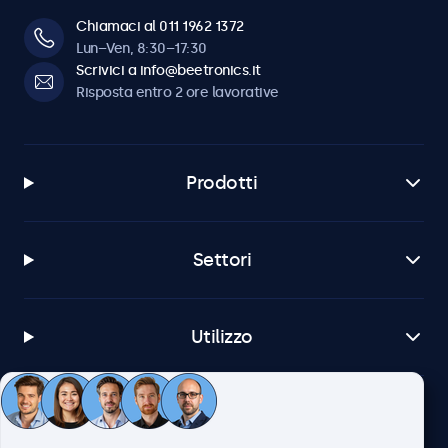
Chiamaci al 011 1962 1372
Lun–Ven, 8:30–17:30
Scrivici a info@beetronics.it
Risposta entro 2 ore lavorative
Prodotti
Settori
Utilizzo
Servizio Clienti